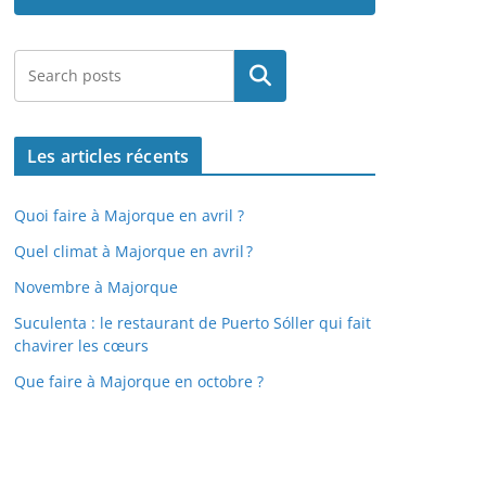
Rechercher
Les articles récents
Quoi faire à Majorque en avril ?
Quel climat à Majorque en avril ?
Novembre à Majorque
Suculenta : le restaurant de Puerto Sóller qui fait
chavirer les cœurs
Que faire à Majorque en octobre ?