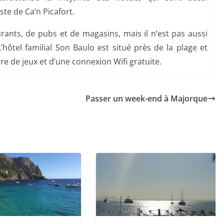
te de Ca’n Picafort.
ants, de pubs et de magasins, mais il n’est pas aussi
’hôtel familial Son Baulo est situé près de la plage et
re de jeux et d’une connexion Wifi gratuite.
Passer un week-end à Majorque