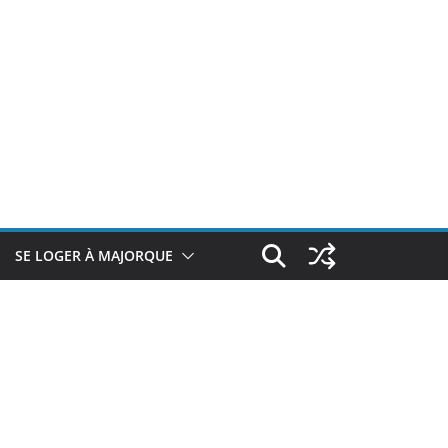
SE LOGER À MAJORQUE