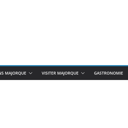
NS MAJORQUE
VISITER MAJORQUE
GASTRONOMIE