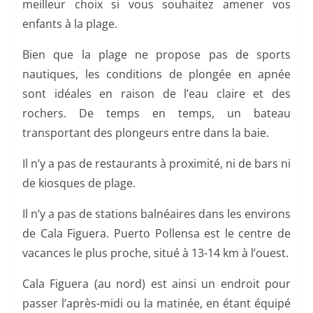
meilleur choix si vous souhaitez amener vos
enfants à la plage.
Bien que la plage ne propose pas de sports
nautiques, les conditions de plongée en apnée
sont idéales en raison de l’eau claire et des
rochers. De temps en temps, un bateau
transportant des plongeurs entre dans la baie.
Il n’y a pas de restaurants à proximité, ni de bars ni
de kiosques de plage.
Il n’y a pas de stations balnéaires dans les environs
de Cala Figuera. Puerto Pollensa est le centre de
vacances le plus proche, situé à 13-14 km à l’ouest.
Cala Figuera (au nord) est ainsi un endroit pour
passer l’après-midi ou la matinée, en étant équipé