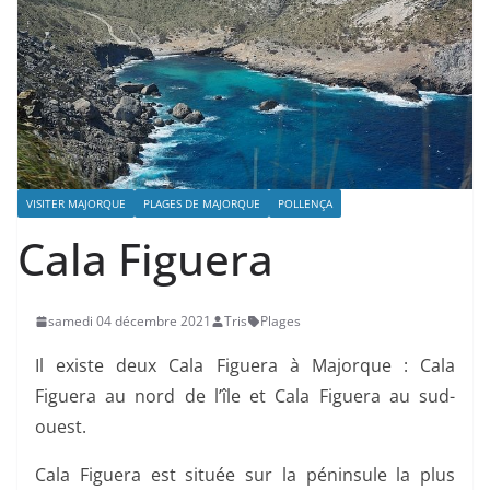
VISITER MAJORQUE
PLAGES DE MAJORQUE
POLLENÇA
Cala Figuera
samedi 04 décembre 2021
Tris
Plages
Il existe deux Cala Figuera à Majorque : Cala
Figuera au nord de l’île et Cala Figuera au sud-
ouest.
Cala Figuera est située sur la péninsule la plus