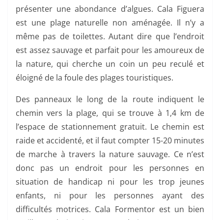
présenter une abondance d’algues. Cala Figuera
est une plage naturelle non aménagée. Il n’y a
même pas de toilettes. Autant dire que l’endroit
est assez sauvage et parfait pour les amoureux de
la nature, qui cherche un coin un peu reculé et
éloigné de la foule des plages touristiques.
Des panneaux le long de la route indiquent le
chemin vers la plage, qui se trouve à 1,4 km de
l’espace de stationnement gratuit. Le chemin est
raide et accidenté, et il faut compter 15-20 minutes
de marche à travers la nature sauvage. Ce n’est
donc pas un endroit pour les personnes en
situation de handicap ni pour les trop jeunes
enfants, ni pour les personnes ayant des
difficultés motrices. Cala Formentor est un bien