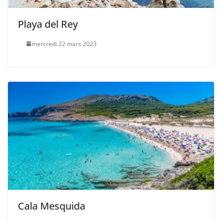
Playa del Rey
mercredi 22 mars 2023
Cala Mesquida