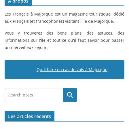
À propos
Les Français à Majorque est un magazine touristique, dédié
aux Français (et francophones) visitant l'île de Majorque.
Vous y trouverez des bons plans, des astuces, des
informations sur l'île et tout ce qu'il faut savoir pour passer
un merveilleux séjour.
Quoi faire en cas de vols à Majorque
Rechercher
Les articles récents