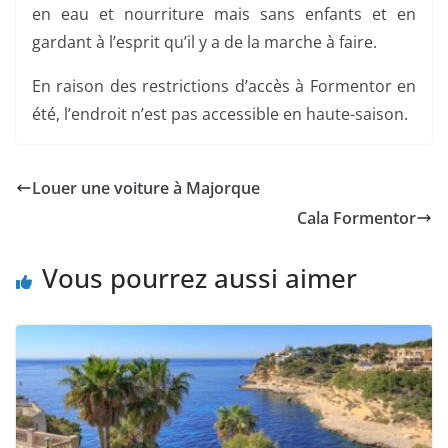
en eau et nourriture mais sans enfants et en
gardant à l’esprit qu’il y a de la marche à faire.
En raison des restrictions d’accès à Formentor en
été, l’endroit n’est pas accessible en haute-saison.
Louer une voiture à Majorque
Cala Formentor
Vous pourrez aussi aimer