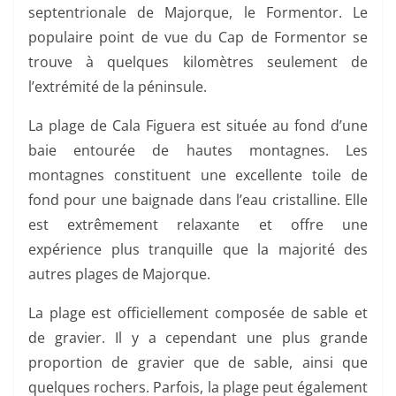
septentrionale de Majorque, le Formentor. Le
populaire point de vue du Cap de Formentor se
trouve à quelques kilomètres seulement de
l’extrémité de la péninsule.
La plage de Cala Figuera est située au fond d’une
baie entourée de hautes montagnes. Les
montagnes constituent une excellente toile de
fond pour une baignade dans l’eau cristalline. Elle
est extrêmement relaxante et offre une
expérience plus tranquille que la majorité des
autres plages de Majorque.
La plage est officiellement composée de sable et
de gravier. Il y a cependant une plus grande
proportion de gravier que de sable, ainsi que
quelques rochers. Parfois, la plage peut également