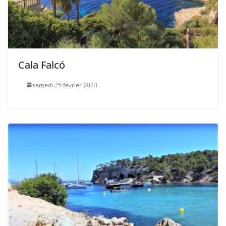
Cala Falcó
samedi 25 février 2023