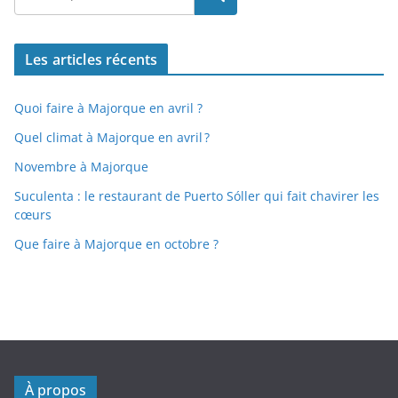
Les articles récents
Quoi faire à Majorque en avril ?
Quel climat à Majorque en avril ?
Novembre à Majorque
Suculenta : le restaurant de Puerto Sóller qui fait chavirer les
cœurs
Que faire à Majorque en octobre ?
À propos