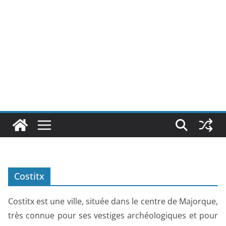
Costitx
Costitx est une ville, située dans le centre de Majorque,
très connue pour ses vestiges archéologiques et pour