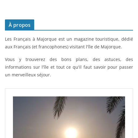
À propos
Les Français à Majorque est un magazine touristique, dédié
aux Français (et francophones) visitant l'île de Majorque.
Vous y trouverez des bons plans, des astuces, des
informations sur l'île et tout ce qu'il faut savoir pour passer
un merveilleux séjour.