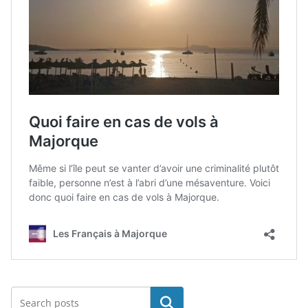
Rechercher