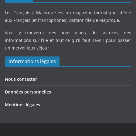
Les Français à Majorque est un magazine touristique, dédié
aux Français (et francophones) visitant l'île de Majorque.
Vous y trouverez des bons plans, des astuces, des
informations sur l'île et tout ce qu'il faut savoir pour passer
un merveilleux séjour.
Informations légales
Nous contacter
Données personnelles
Mentions légales