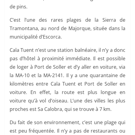
de pins.
C’est l’une des rares plages de la Sierra de
Tramontana, au nord de Majorque, située dans la
municipalité d’Escorca.
Cala Tuent n’est une station balnéaire, il n’y a donc
pas d’hôtel à proximité immédiate. Il est possible
de loger à Port de Soller et d’y aller en voiture, via
la MA-10 et la MA-2141. Il y a une quarantaine de
kilomètres entre Cala Tuent et Port de Soller en
voiture. En effet, la route est plus longue en
voiture qu’à vol d’oiseau. L’une des villes les plus
proches est Sa Calobra, qui se trouve à 7 km.
Du fait de son environnement, c’est une plage qui
est peu fréquentée. Il n’y a pas de restaurants ou