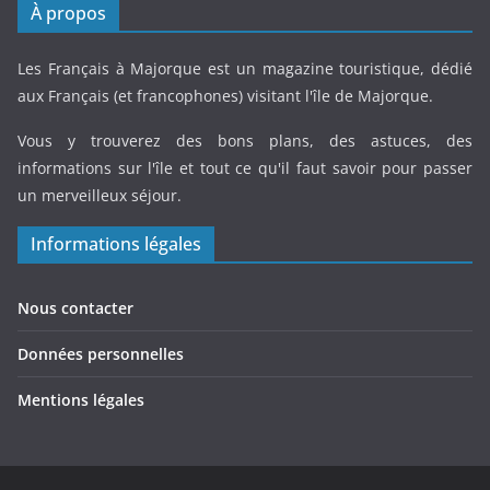
À propos
Les Français à Majorque est un magazine touristique, dédié
aux Français (et francophones) visitant l'île de Majorque.
Vous y trouverez des bons plans, des astuces, des
informations sur l'île et tout ce qu'il faut savoir pour passer
un merveilleux séjour.
Informations légales
Nous contacter
Données personnelles
Mentions légales