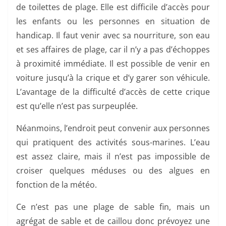
de toilettes de plage. Elle est difficile d’accès pour
les enfants ou les personnes en situation de
handicap. Il faut venir avec sa nourriture, son eau
et ses affaires de plage, car il n’y a pas d’échoppes
à proximité immédiate. Il est possible de venir en
voiture jusqu’à la crique et d’y garer son véhicule.
L’avantage de la difficulté d’accès de cette crique
est qu’elle n’est pas surpeuplée.
Néanmoins, l’endroit peut convenir aux personnes
qui pratiquent des activités sous-marines. L’eau
est assez claire, mais il n’est pas impossible de
croiser quelques méduses ou des algues en
fonction de la météo.
Ce n’est pas une plage de sable fin, mais un
agrégat de sable et de caillou donc prévoyez une