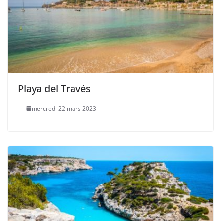
Playa del Través
mercredi 22 mars 2023