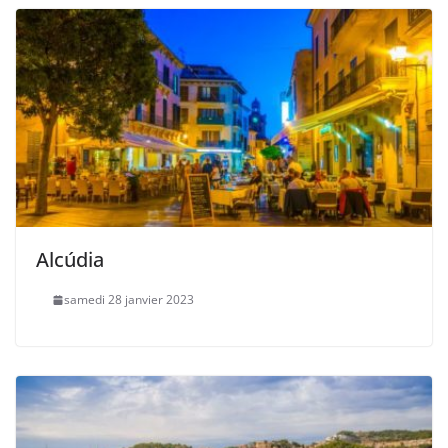
Alcúdia
samedi 28 janvier 2023