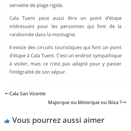
serviette de plage rigide.
Cala Tuent peut aussi être un point d’étape
intéressant pour les personnes qui font de la
randonnée dans la montagne.
Il existe des circuits touristiques qui font un point
d’étape à Cala Tuent. C’est un endroit sympathique
à visiter, mais ce n’est pas adapté pour y passer
l’intégralité de son séjour.
Cala San Vicente
Majorque ou Minorque ou Ibiza ?
Vous pourrez aussi aimer