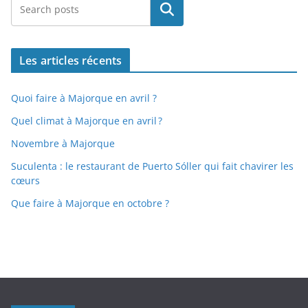
Rechercher
Les articles récents
Quoi faire à Majorque en avril ?
Quel climat à Majorque en avril ?
Novembre à Majorque
Suculenta : le restaurant de Puerto Sóller qui fait chavirer les
cœurs
Que faire à Majorque en octobre ?