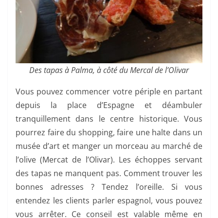
Des tapas à Palma, à côté du Mercal de l’Olivar
Vous pouvez commencer votre périple en partant
depuis la place d’Espagne et déambuler
tranquillement dans le centre historique. Vous
pourrez faire du shopping, faire une halte dans un
musée d’art et manger un morceau au marché de
l’olive (Mercat de l’Olivar). Les échoppes servant
des tapas ne manquent pas. Comment trouver les
bonnes adresses ? Tendez l’oreille. Si vous
entendez les clients parler espagnol, vous pouvez
vous arrêter. Ce conseil est valable même en