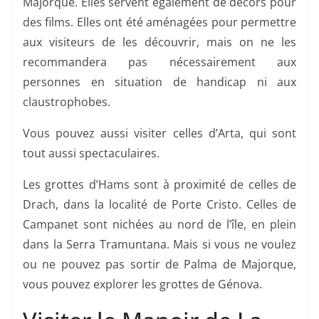
Majorque. Elles servent également de décors pour
des films. Elles ont été aménagées pour permettre
aux visiteurs de les découvrir, mais on ne les
recommandera pas nécessairement aux
personnes en situation de handicap ni aux
claustrophobes.
Vous pouvez aussi visiter celles d’Arta, qui sont
tout aussi spectaculaires.
Les grottes d’Hams sont à proximité de celles de
Drach, dans la localité de Porte Cristo. Celles de
Campanet sont nichées au nord de l’île, en plein
dans la Serra Tramuntana. Mais si vous ne voulez
ou ne pouvez pas sortir de Palma de Majorque,
vous pouvez explorer les grottes de Génova.