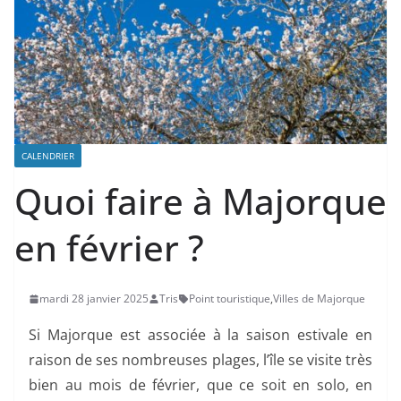
CALENDRIER
Quoi faire à Majorque
en février ?
mardi 28 janvier 2025
Tris
Point touristique
,
Villes de Majorque
Si Majorque est associée à la saison estivale en
raison de ses nombreuses plages, l’île se visite très
bien au mois de février, que ce soit en solo, en