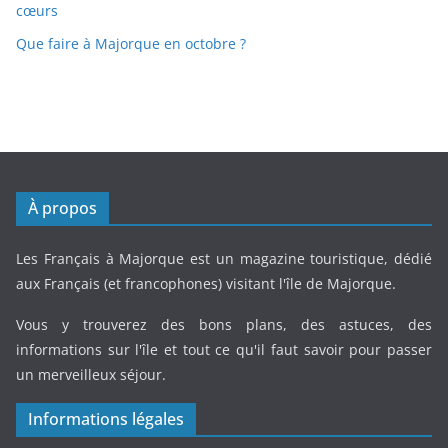
cœurs
Que faire à Majorque en octobre ?
À propos
Les Français à Majorque est un magazine touristique, dédié
aux Français (et francophones) visitant l'île de Majorque.
Vous y trouverez des bons plans, des astuces, des
informations sur l'île et tout ce qu'il faut savoir pour passer
un merveilleux séjour.
Informations légales