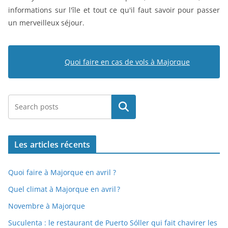
informations sur l'île et tout ce qu'il faut savoir pour passer
un merveilleux séjour.
Quoi faire en cas de vols à Majorque
Rechercher
Les articles récents
Quoi faire à Majorque en avril ?
Quel climat à Majorque en avril ?
Novembre à Majorque
Suculenta : le restaurant de Puerto Sóller qui fait chavirer les