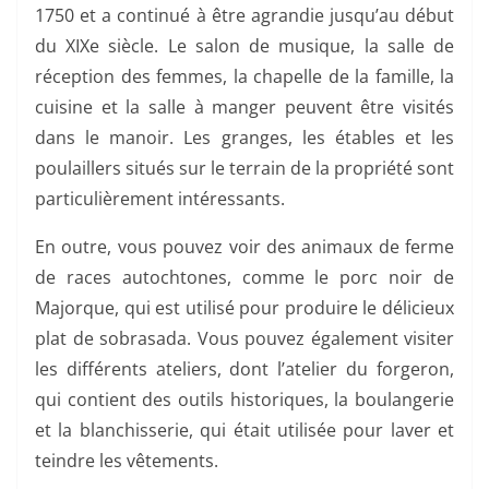
1750 et a continué à être agrandie jusqu’au début
du XIXe siècle. Le salon de musique, la salle de
réception des femmes, la chapelle de la famille, la
cuisine et la salle à manger peuvent être visités
dans le manoir. Les granges, les étables et les
poulaillers situés sur le terrain de la propriété sont
particulièrement intéressants.
En outre, vous pouvez voir des animaux de ferme
de races autochtones, comme le porc noir de
Majorque, qui est utilisé pour produire le délicieux
plat de sobrasada. Vous pouvez également visiter
les différents ateliers, dont l’atelier du forgeron,
qui contient des outils historiques, la boulangerie
et la blanchisserie, qui était utilisée pour laver et
teindre les vêtements.