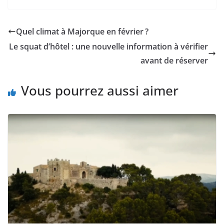
Quel climat à Majorque en février ?
Le squat d’hôtel : une nouvelle information à vérifier
avant de réserver
Vous pourrez aussi aimer