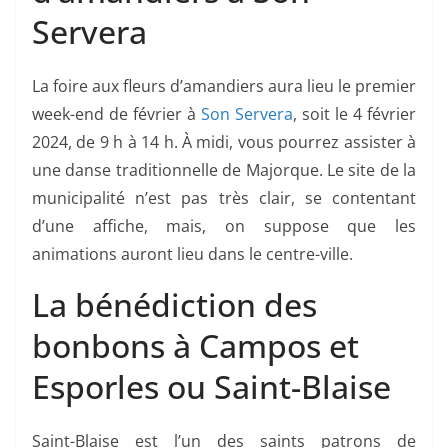
Servera
La foire aux fleurs d’amandiers aura lieu le premier
week-end de février à
Son Servera
, soit le 4 février
2024, de 9 h à 14 h. À midi, vous pourrez assister à
une danse traditionnelle de Majorque. Le site de la
municipalité n’est pas très clair, se contentant
d’une affiche, mais, on suppose que les
animations auront lieu dans le centre-ville.
La bénédiction des
bonbons à Campos et
Esporles ou Saint-Blaise
Saint-Blaise est l’un des saints patrons de