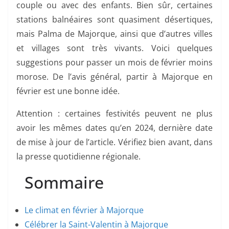
couple ou avec des enfants. Bien sûr, certaines
stations balnéaires sont quasiment désertiques,
mais Palma de Majorque, ainsi que d’autres villes
et villages sont très vivants. Voici quelques
suggestions pour passer un mois de février moins
morose. De l’avis général, partir à Majorque en
février est une bonne idée.
Attention : certaines festivités peuvent ne plus
avoir les mêmes dates qu’en 2024, dernière date
de mise à jour de l’article. Vérifiez bien avant, dans
la presse quotidienne régionale.
Sommaire
Le climat en février à Majorque
Célébrer la Saint-Valentin à Majorque