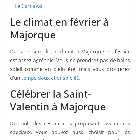
Le Carnaval
Le climat en février à
Majorque
Dans l’ensemble, le climat à Majorque en février
est assez agréable. Vous ne prendrez pas de bains
soleil comme en plein été, mais vous profiterez
d’un
temps doux et ensoleillé.
Célébrer la Saint-
Valentin à Majorque
De multiples restaurants proposent des menus
spéciaux. Vous pouvez aussi choisir pour les