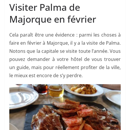
Visiter Palma de
Majorque en février
Cela paraît être une évidence : parmi les choses à
faire en février à Majorque, il y a la visite de Palma.
Notons que la capitale se visite toute l’année. Vous
pouvez demander à votre hôtel de vous trouver
un guide, mais pour réellement profiter de la ville,
le mieux est encore de s’y perdre.