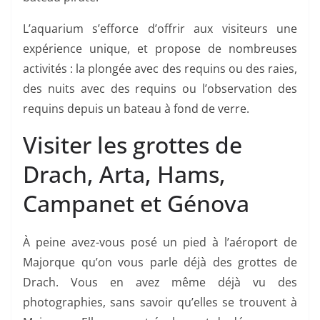
L’aquarium s’efforce d’offrir aux visiteurs une
expérience unique, et propose de nombreuses
activités : la plongée avec des requins ou des raies,
des nuits avec des requins ou l’observation des
requins depuis un bateau à fond de verre.
Visiter les grottes de
Drach, Arta, Hams,
Campanet et Génova
À peine avez-vous posé un pied à l’aéroport de
Majorque qu’on vous parle déjà des grottes de
Drach. Vous en avez même déjà vu des
photographies, sans savoir qu’elles se trouvent à