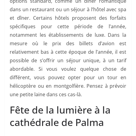
options standard, comme un dîner romantique
dans un restaurant ou un séjour à l’hôtel avec spa
et dîner. Certains hôtels proposent des forfaits
spécifiques pour cette période de l’année,
notamment les établissements de luxe. Dans la
mesure où le prix des billets d’avion est
relativement bas à cette époque de l’année, il est
possible de s’offrir un séjour unique, à un tarif
abordable. Si vous voulez quelque chose de
différent, vous pouvez opter pour un tour en
hélicoptère ou en montgolfière. Pensez à prévoir
une petite laine dans ces cas-là.
Fête de la lumière à la
cathédrale de Palma