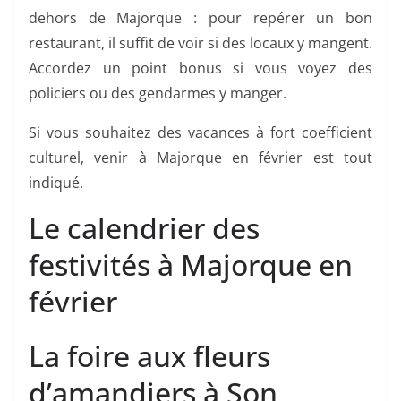
dehors de Majorque : pour repérer un bon
restaurant, il suffit de voir si des locaux y mangent.
Accordez un point bonus si vous voyez des
policiers ou des gendarmes y manger.
Si vous souhaitez des vacances à fort coefficient
culturel, venir à Majorque en février est tout
indiqué.
Le calendrier des
festivités à Majorque en
février
La foire aux fleurs
d’amandiers à Son