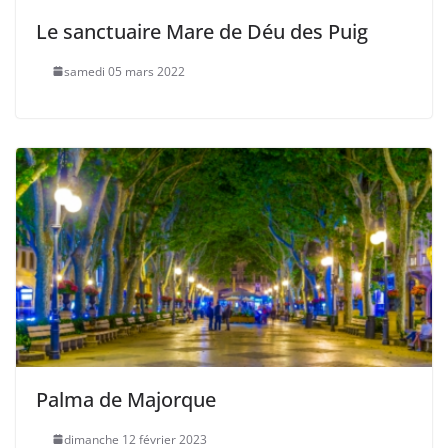
Le sanctuaire Mare de Déu des Puig
samedi 05 mars 2022
Palma de Majorque
dimanche 12 février 2023