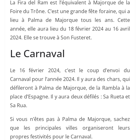
La Fira del Ram est l’équivalent à Majorque de la
Foire du Trône. C’est une grande fête foraine, qui a
lieu à Palma de Majorque tous les ans. Cette
année, elle aura lieu du 18 février 2024 au 16 avril
2024. Elle se trouve à Son Fusteret.
Le Carnaval
Le 16 février 2024, c’est le coup d’envoi du
Carnaval pour l’année 2024. Il y aura des chars, qui
défileront à Palma de Majorque, de la Rambla à la
place d’Espagne. Il y aura deux défilés : Sa Rueta et
Sa Rua.
Si vous n’êtes pas à Palma de Majorque, sachez
que les principales villes organiseront leurs
propres festivités pour le Carnaval.