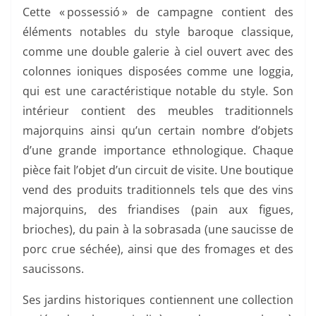
Cette « possessió » de campagne contient des
éléments notables du style baroque classique,
comme une double galerie à ciel ouvert avec des
colonnes ioniques disposées comme une loggia,
qui est une caractéristique notable du style. Son
intérieur contient des meubles traditionnels
majorquins ainsi qu’un certain nombre d’objets
d’une grande importance ethnologique. Chaque
pièce fait l’objet d’un circuit de visite. Une boutique
vend des produits traditionnels tels que des vins
majorquins, des friandises (pain aux figues,
brioches), du pain à la sobrasada (une saucisse de
porc crue séchée), ainsi que des fromages et des
saucissons.
Ses jardins historiques contiennent une collection