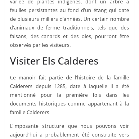
variée de plantes indigènes, dont un arbre à
feuilles persistantes au fond d’un étang qui date
de plusieurs milliers d’années. Un certain nombre
d’animaux de ferme traditionnels, tels que des
faisans, des canards et des oies, pourront être
observés par les visiteurs.
Visiter Els Calderes
Ce manoir fait partie de l’histoire de la famille
Calderers depuis 1285, date à laquelle il a été
mentionné pour la première fois dans les
documents historiques comme appartenant à la
famille Calderers.
L’imposante structure que nous pouvons voir
aujourd’hui a probablement été construite vers