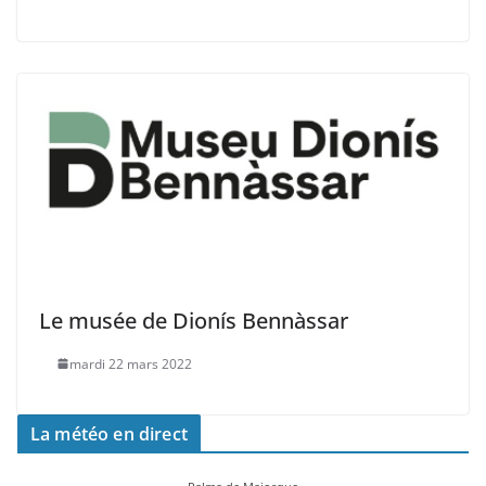
Le musée de Dionís Bennàssar
mardi 22 mars 2022
La météo en direct