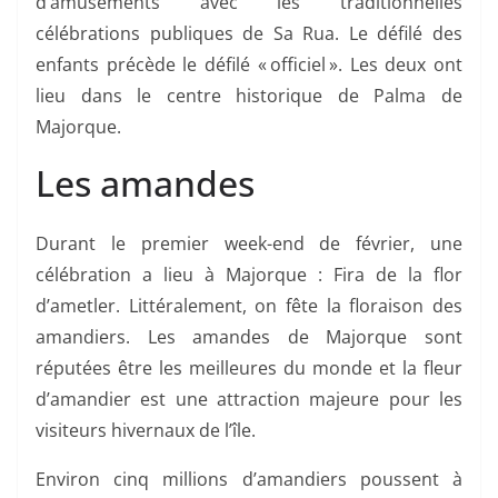
d’amusements avec les traditionnelles
célébrations publiques de Sa Rua. Le défilé des
enfants précède le défilé « officiel ». Les deux ont
lieu dans le centre historique de Palma de
Majorque.
Les amandes
Durant le premier week-end de février, une
célébration a lieu à Majorque : Fira de la flor
d’ametler. Littéralement, on fête la floraison des
amandiers. Les amandes de Majorque sont
réputées être les meilleures du monde et la fleur
d’amandier est une attraction majeure pour les
visiteurs hivernaux de l’île.
Environ cinq millions d’amandiers poussent à