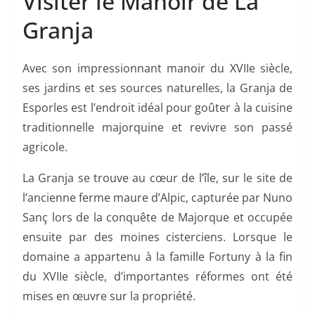
Visiter le Manoir de La
Granja
Avec son impressionnant manoir du XVIIe siècle,
ses jardins et ses sources naturelles, la Granja de
Esporles est l’endroit idéal pour goûter à la cuisine
traditionnelle majorquine et revivre son passé
agricole.
La Granja se trouve au cœur de l’île, sur le site de
l’ancienne ferme maure d’Alpic, capturée par Nuno
Sanç lors de la conquête de Majorque et occupée
ensuite par des moines cisterciens. Lorsque le
domaine a appartenu à la famille Fortuny à la fin
du XVIIe siècle, d’importantes réformes ont été
mises en œuvre sur la propriété.