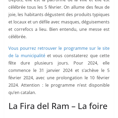
célébrée tous les 5 février. On allume des feux de
joie, les habitants dégustent des produits typiques
et locaux et un défile avec masques, déguisements
et correfocs a lieu. Bien entendu, une messe est
célébrée.
Vous pourrez retrouver le programme sur le site
de la municipalité
et vous constaterez que cette
fête dure plusieurs jours. Pour 2024, elle
commence le 31 janvier 2024 et s’achève le 5
février 2024, avec une prolongation le 10 février
2024. Attention : le programme n’est disponible
qu’en catalan.
La Fira del Ram – La foire