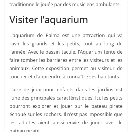
traditionnelle jouée par des musiciens ambulants.
Visiter l’aquarium
L’aquarium de Palma est une attraction qui va
ravir les grands et les petits, tout au long de
l’année. Avec le bassin tactile, l’Aquarium tente de
faire tomber les barrières entre les visiteurs et les
animaux. Cette exposition permet au visiteur de
toucher et d’apprendre à connaître ses habitants.
L’aire de jeux pour enfants dans les jardins est
l’une des principales caractéristiques. Ici, les petits
pourront explorer et jouer sur le bateau pirate
échoué sur les rochers. Il n’est pas impossible que
les adultes aient aussi envie de jouer avec le
bateau pirate.