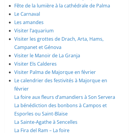
Fête de la lumière à la cathédrale de Palma
Le Carnaval
Les amandes
Visiter l’aquarium
Visiter les grottes de Drach, Arta, Hams,
Campanet et Génova
Visiter le Manoir de La Granja
Visiter Els Calderes
Visiter Palma de Majorque en février
Le calendrier des festivités à Majorque en
février
La foire aux fleurs d’amandiers à Son Servera
La bénédiction des bonbons à Campos et
Esporles ou Saint-Blaise
La Sainte-Agathe à Sencelles
La Fira del Ram – La foire