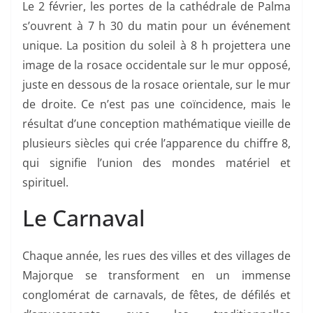
Le 2 février, les portes de la cathédrale de Palma
s’ouvrent à 7 h 30 du matin pour un événement
unique. La position du soleil à 8 h projettera une
image de la rosace occidentale sur le mur opposé,
juste en dessous de la rosace orientale, sur le mur
de droite. Ce n’est pas une coïncidence, mais le
résultat d’une conception mathématique vieille de
plusieurs siècles qui crée l’apparence du chiffre 8,
qui signifie l’union des mondes matériel et
spirituel.
Le Carnaval
Chaque année, les rues des villes et des villages de
Majorque se transforment en un immense
conglomérat de carnavals, de fêtes, de défilés et