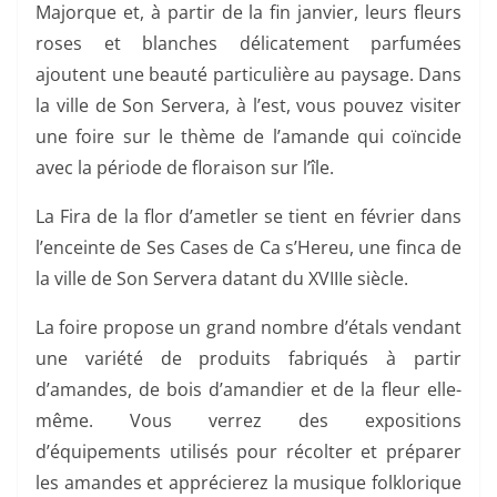
Majorque et, à partir de la fin janvier, leurs fleurs
roses et blanches délicatement parfumées
ajoutent une beauté particulière au paysage. Dans
la ville de Son Servera, à l’est, vous pouvez visiter
une foire sur le thème de l’amande qui coïncide
avec la période de floraison sur l’île.
La Fira de la flor d’ametler se tient en février dans
l’enceinte de Ses Cases de Ca s’Hereu, une finca de
la ville de Son Servera datant du XVIIIe siècle.
La foire propose un grand nombre d’étals vendant
une variété de produits fabriqués à partir
d’amandes, de bois d’amandier et de la fleur elle-
même. Vous verrez des expositions
d’équipements utilisés pour récolter et préparer
les amandes et apprécierez la musique folklorique