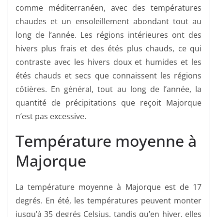
comme méditerranéen, avec des températures
chaudes et un ensoleillement abondant tout au
long de l’année. Les régions intérieures ont des
hivers plus frais et des étés plus chauds, ce qui
contraste avec les hivers doux et humides et les
étés chauds et secs que connaissent les régions
côtières. En général, tout au long de l’année, la
quantité de précipitations que reçoit Majorque
n’est pas excessive.
Température moyenne à
Majorque
La température moyenne à Majorque est de 17
degrés. En été, les températures peuvent monter
jusqu’à 35 degrés Celsius, tandis qu’en hiver, elles