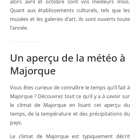
alors avril et octobre sont vos meilleurs mois.
Quant aux établissements culturels, tels que les
musées et les galeries d’art, ils sont ouverts toute
l’année.
Un aperçu de la météo à
Majorque
Vous êtes curieux de connaître le temps qu’il fait à
Majorque ? Découvrez tout ce qu’il y a à savoir sur
le climat de Majorque en lisant cet aperçu du
temps, de la température et des précipitations du
pays.
Le climat de Majorque est typiquement décrit