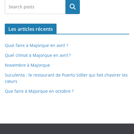
Rechercher
Les articles récents
Quoi faire à Majorque en avril ?
Quel climat à Majorque en avril ?
Novembre à Majorque
Suculenta : le restaurant de Puerto Sóller qui fait chavirer les
cœurs
Que faire à Majorque en octobre ?