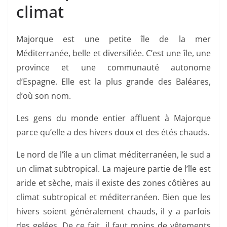
climat
Majorque est une petite île de la mer
Méditerranée, belle et diversifiée. C’est une île, une
province et une communauté autonome
d’Espagne. Elle est la plus grande des Baléares,
d’où son nom.
Les gens du monde entier affluent à Majorque
parce qu’elle a des hivers doux et des étés chauds.
Le nord de l’île a un climat méditerranéen, le sud a
un climat subtropical. La majeure partie de l’île est
aride et sèche, mais il existe des zones côtières au
climat subtropical et méditerranéen. Bien que les
hivers soient généralement chauds, il y a parfois
des gelées. De ce fait, il faut moins de vêtements