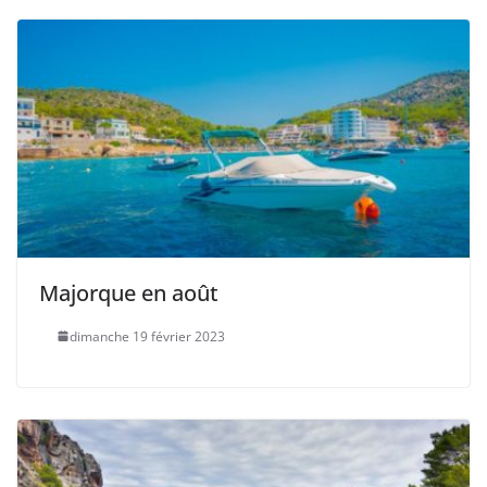
Majorque en août
dimanche 19 février 2023