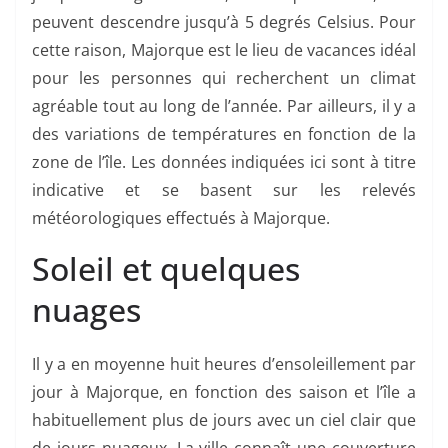
peuvent descendre jusqu’à 5 degrés Celsius. Pour
cette raison, Majorque est le lieu de vacances idéal
pour les personnes qui recherchent un climat
agréable tout au long de l’année. Par ailleurs, il y a
des variations de températures en fonction de la
zone de l’île. Les données indiquées ici sont à titre
indicative et se basent sur les relevés
météorologiques effectués à Majorque.
Soleil et quelques
nuages
Il y a en moyenne huit heures d’ensoleillement par
jour à Majorque, en fonction des saison et l’île a
habituellement plus de jours avec un ciel clair que