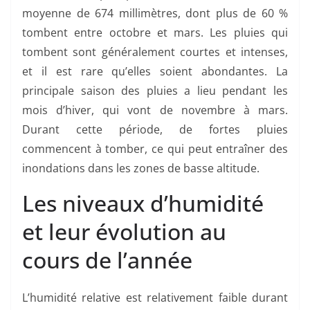
moyenne de 674 millimètres, dont plus de 60 %
tombent entre octobre et mars. Les pluies qui
tombent sont généralement courtes et intenses,
et il est rare qu’elles soient abondantes. La
principale saison des pluies a lieu pendant les
mois d’hiver, qui vont de novembre à mars.
Durant cette période, de fortes pluies
commencent à tomber, ce qui peut entraîner des
inondations dans les zones de basse altitude.
Les niveaux d’humidité
et leur évolution au
cours de l’année
L’humidité relative est relativement faible durant