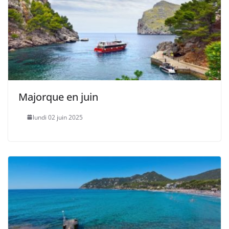
Majorque en juin
lundi 02 juin 2025