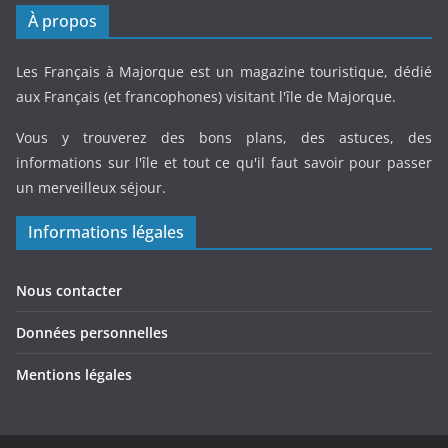
À propos
Les Français à Majorque est un magazine touristique, dédié
aux Français (et francophones) visitant l'île de Majorque.
Vous y trouverez des bons plans, des astuces, des
informations sur l'île et tout ce qu'il faut savoir pour passer
un merveilleux séjour.
Informations légales
Nous contacter
Données personnelles
Mentions légales