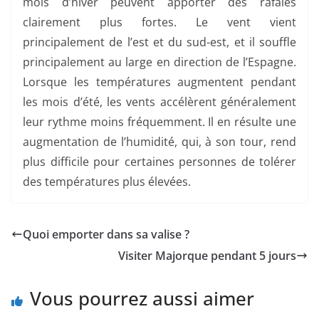
mois d’hiver peuvent apporter des rafales
clairement plus fortes. Le vent vient
principalement de l’est et du sud-est, et il souffle
principalement au large en direction de l’Espagne.
Lorsque les températures augmentent pendant
les mois d’été, les vents accélèrent généralement
leur rythme moins fréquemment. Il en résulte une
augmentation de l’humidité, qui, à son tour, rend
plus difficile pour certaines personnes de tolérer
des températures plus élevées.
Quoi emporter dans sa valise ?
Visiter Majorque pendant 5 jours
Vous pourrez aussi aimer