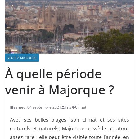
VENIR À MAJORQUE
À quelle période
venir à Majorque ?
samedi 04 septembre 2021
Tris
Climat
Avec ses belles plages, son climat et ses sites
culturels et naturels, Majorque possède un atout
assez rare : elle peut être visitée toute l’année, en