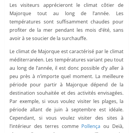
Les visiteurs apprécieront le climat côtier de
Majorque tout au long de l’année. Les
températures sont suffisamment chaudes pour
profiter de la mer pendant les mois d’été, sans
avoir à se soucier de la surchauffe.
Le climat de Majorque est caractérisé par le climat
méditerranéen. Les températures variant peu tout
au long de l’année, il est donc possible d’y aller à
peu près à n’importe quel moment. La meilleure
période pour partir à Majorque dépend de la
destination souhaitée et des activités envisagées.
Par exemple, si vous voulez visiter les plages, la
période allant de juin à septembre est idéale.
Cependant, si vous voulez visiter des sites à
l’intérieur des terres comme
Pollença
ou Deià,