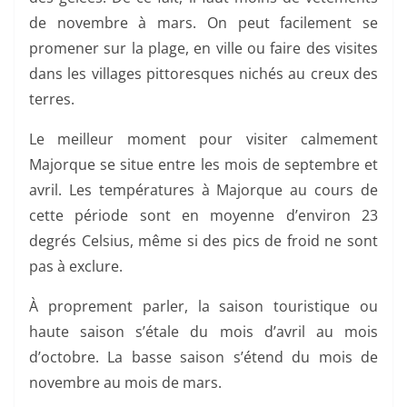
de novembre à mars. On peut facilement se
promener sur la plage, en ville ou faire des visites
dans les villages pittoresques nichés au creux des
terres.
Le meilleur moment pour visiter calmement
Majorque se situe entre les mois de septembre et
avril. Les températures à Majorque au cours de
cette période sont en moyenne d’environ 23
degrés Celsius, même si des pics de froid ne sont
pas à exclure.
À proprement parler, la saison touristique ou
haute saison s’étale du mois d’avril au mois
d’octobre. La basse saison s’étend du mois de
novembre au mois de mars.