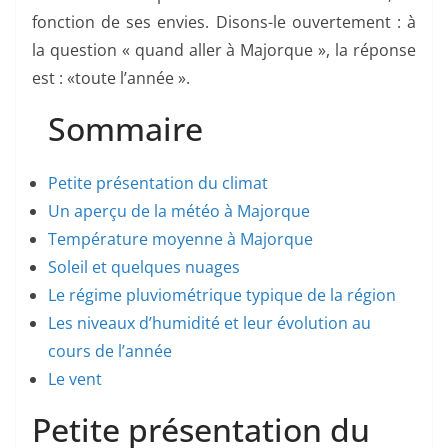
fonction de ses envies. Disons-le ouvertement : à
la question « quand aller à Majorque », la réponse
est : «toute l’année ».
Sommaire
Petite présentation du climat
Un aperçu de la météo à Majorque
Température moyenne à Majorque
Soleil et quelques nuages
Le régime pluviométrique typique de la région
Les niveaux d’humidité et leur évolution au
cours de l’année
Le vent
Petite présentation du