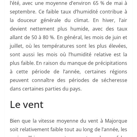
l’été, avec une moyenne d’environ 65 % de mai à
septembre. Ce faible taux d’humidité contribue à
la douceur générale du climat. En hiver, l’air
devient nettement plus humide, avec des taux
allant de 50 à 80 %. En général, les mois de juin et
juillet, où les températures sont les plus élevées,
sont aussi les mois où l’humidité relative est la
plus faible. En raison du manque de précipitations
à cette période de l’année, certaines régions
peuvent connaître des périodes de sécheresse
dans certaines parties du pays.
Le vent
Bien que la vitesse moyenne du vent à Majorque
soit relativement faible tout au long de l’année, les