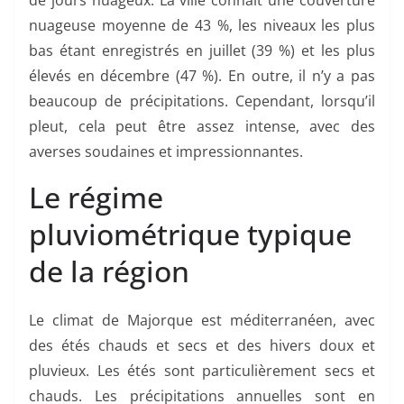
de jours nuageux. La ville connaît une couverture
nuageuse moyenne de 43 %, les niveaux les plus
bas étant enregistrés en juillet (39 %) et les plus
élevés en décembre (47 %). En outre, il n’y a pas
beaucoup de précipitations. Cependant, lorsqu’il
pleut, cela peut être assez intense, avec des
averses soudaines et impressionnantes.
Le régime
pluviométrique typique
de la région
Le climat de Majorque est méditerranéen, avec
des étés chauds et secs et des hivers doux et
pluvieux. Les étés sont particulièrement secs et
chauds. Les précipitations annuelles sont en