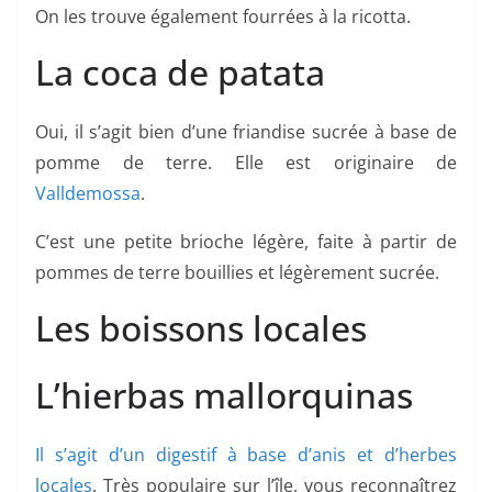
On les trouve également fourrées à la ricotta.
La coca de patata
Oui, il s’agit bien d’une friandise sucrée à base de
pomme de terre. Elle est originaire de
Valldemossa
.
C’est une petite brioche légère, faite à partir de
pommes de terre bouillies et légèrement sucrée.
Les boissons locales
L’hierbas mallorquinas
Il s’agit d’un digestif à base d’anis et d’herbes
locales
. Très populaire sur l’île, vous reconnaîtrez