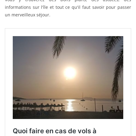
informations sur l'île et tout ce qu'il faut savoir pour passer
un merveilleux séjour.