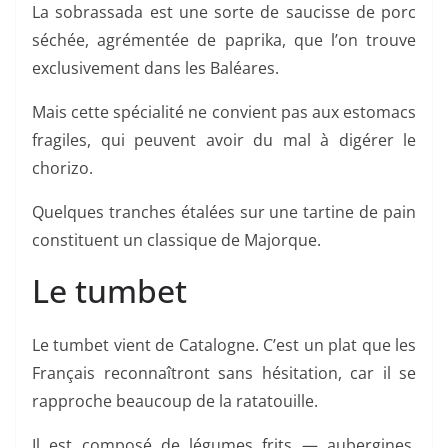
La sobrassada est une sorte de saucisse de porc
séchée, agrémentée de paprika, que l’on trouve
exclusivement dans les Baléares.
Mais cette spécialité ne convient pas aux estomacs
fragiles, qui peuvent avoir du mal à digérer le
chorizo.
Quelques tranches étalées sur une tartine de pain
constituent un classique de Majorque.
Le tumbet
Le tumbet vient de Catalogne. C’est un plat que les
Français reconnaîtront sans hésitation, car il se
rapproche beaucoup de la ratatouille.
Il est composé de légumes frits — aubergines,