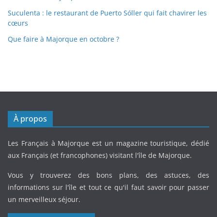
Suculenta : le restaurant de Puerto Sóller qui fait chavirer les
cœurs
Que faire à Majorque en octobre ?
À propos
Les Français à Majorque est un magazine touristique, dédié
aux Français (et francophones) visitant l'île de Majorque.
Vous y trouverez des bons plans, des astuces, des
informations sur l'île et tout ce qu'il faut savoir pour passer
un merveilleux séjour.