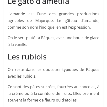
Le gató d’ametlla
L’amande est l’une des grandes productions
agricoles de Majorque. Le gâteau d’amande,
comme son nom l’indique, en est l’expression.
On le sert plutôt à Pâques, avec une boule de glace
à la vanille.
Les rubiols
On reste dans les douceurs typiques de Pâques
avec les rubiols.
Ce sont des pâtes sucrées, fourrées au chocolat, à
la crème ou à la confiture de fruits. Elles prennent
souvent la forme de fleurs ou d’étoiles.