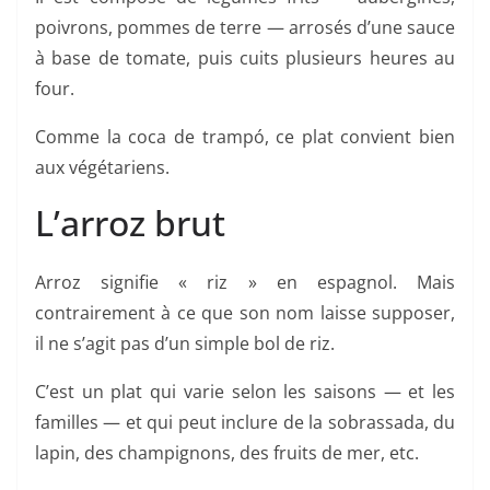
poivrons, pommes de terre — arrosés d’une sauce
à base de tomate, puis cuits plusieurs heures au
four.
Comme la coca de trampó, ce plat convient bien
aux végétariens.
L’arroz brut
Arroz signifie « riz » en espagnol. Mais
contrairement à ce que son nom laisse supposer,
il ne s’agit pas d’un simple bol de riz.
C’est un plat qui varie selon les saisons — et les
familles — et qui peut inclure de la sobrassada, du
lapin, des champignons, des fruits de mer, etc.