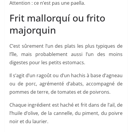
Attention : ce n’est pas une paella.
Frit mallorquí ou frito
majorquin
C’est sûrement l’un des plats les plus typiques de
l’île, mais probablement aussi l’un des moins
digestes pour les petits estomacs.
Il s’agit d’un ragoût ou d’un hachis à base d’agneau
ou de porc, agrémenté d’abats, accompagné de
pommes de terre, de tomates et de poivrons.
Chaque ingrédient est haché et frit dans de l’ail, de
l’huile d’olive, de la cannelle, du piment, du poivre
noir et du laurier.