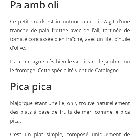
Pa amb oli
Ce petit snack est incontournable : il s’agit d’une
tranche de pain frottée avec de l’ail, tartinée de
tomate concassée bien fraîche, avec un filet d’huile
d’olive.
Il accompagne très bien le saucisson, le jambon ou
le fromage. Cette spécialité vient de Catalogne.
Pica pica
Majorque étant une île, on y trouve naturellement
des plats à base de fruits de mer, comme le pica
pica.
C’est un plat simple, composé uniquement de