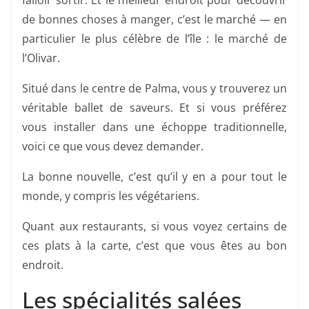
de bonnes choses à manger, c’est le marché — en
particulier le plus célèbre de l’île : le marché de
l’Olivar.
Situé dans le centre de Palma, vous y trouverez un
véritable ballet de saveurs. Et si vous préférez
vous installer dans une échoppe traditionnelle,
voici ce que vous devez demander.
La bonne nouvelle, c’est qu’il y en a pour tout le
monde, y compris les végétariens.
Quant aux restaurants, si vous voyez certains de
ces plats à la carte, c’est que vous êtes au bon
endroit.
Les spécialités salées