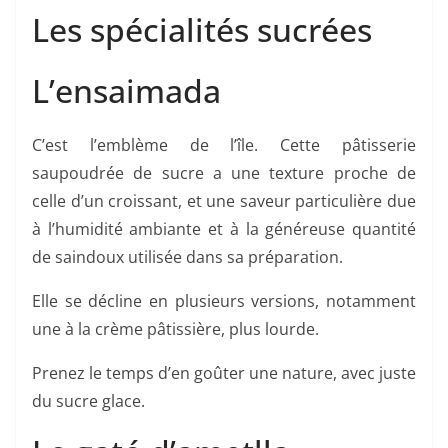
Les spécialités sucrées
L’ensaimada
C’est l’emblème de l’île. Cette pâtisserie
saupoudrée de sucre a une texture proche de
celle d’un croissant, et une saveur particulière due
à l’humidité ambiante et à la généreuse quantité
de saindoux utilisée dans sa préparation.
Elle se décline en plusieurs versions, notamment
une à la crème pâtissière, plus lourde.
Prenez le temps d’en goûter une nature, avec juste
du sucre glace.