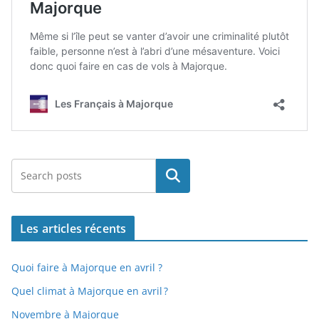
Rechercher
Les articles récents
Quoi faire à Majorque en avril ?
Quel climat à Majorque en avril ?
Novembre à Majorque