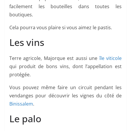
facilement les bouteilles dans toutes les
boutiques.
Cela pourra vous plaire si vous aimez le pastis.
Les vins
Terre agricole, Majorque est aussi une
île viticole
qui produit de bons vins, dont l’appellation est
protégée.
Vous pouvez même faire un circuit pendant les
vendanges pour découvrir les vignes du côté de
Binissalem
.
Le palo