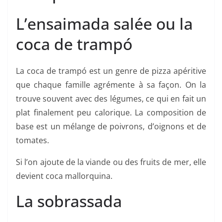
L’ensaimada salée ou la
coca de trampó
La coca de trampó est un genre de pizza apéritive
que chaque famille agrémente à sa façon. On la
trouve souvent avec des légumes, ce qui en fait un
plat finalement peu calorique. La composition de
base est un mélange de poivrons, d’oignons et de
tomates.
Si l’on ajoute de la viande ou des fruits de mer, elle
devient coca mallorquina.
La sobrassada