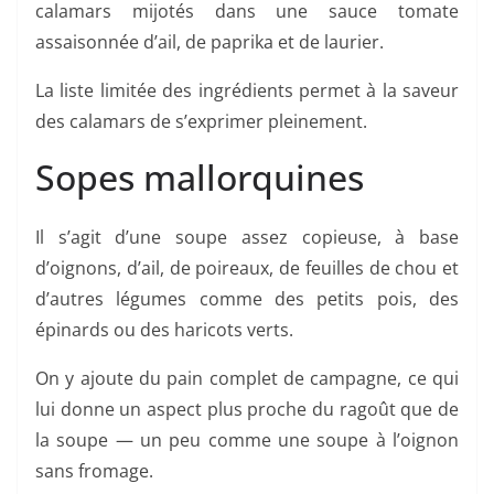
calamars mijotés dans une sauce tomate
assaisonnée d’ail, de paprika et de laurier.
La liste limitée des ingrédients permet à la saveur
des calamars de s’exprimer pleinement.
Sopes mallorquines
Il s’agit d’une soupe assez copieuse, à base
d’oignons, d’ail, de poireaux, de feuilles de chou et
d’autres légumes comme des petits pois, des
épinards ou des haricots verts.
On y ajoute du pain complet de campagne, ce qui
lui donne un aspect plus proche du ragoût que de
la soupe — un peu comme une soupe à l’oignon
sans fromage.