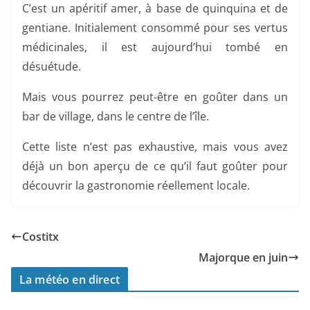
C’est un apéritif amer, à base de quinquina et de
gentiane. Initialement consommé pour ses vertus
médicinales, il est aujourd’hui tombé en
désuétude.
Mais vous pourrez peut-être en goûter dans un
bar de village, dans le centre de l’île.
Cette liste n’est pas exhaustive, mais vous avez
déjà un bon aperçu de ce qu’il faut goûter pour
découvrir la gastronomie réellement locale.
Costitx
Majorque en juin
La météo en direct