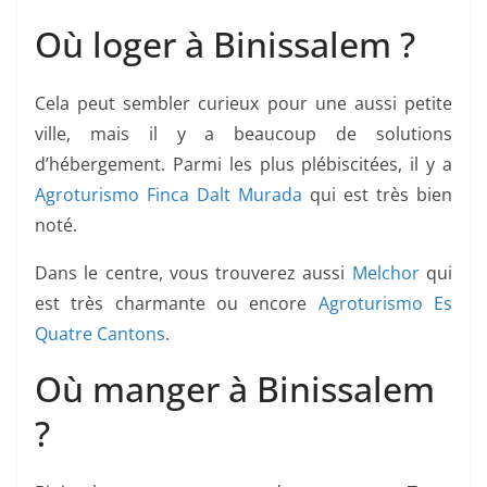
Où loger à Binissalem ?
Cela peut sembler curieux pour une aussi petite
ville, mais il y a beaucoup de solutions
d’hébergement. Parmi les plus plébiscitées, il y a
Agroturismo Finca Dalt Murada
qui est très bien
noté.
Dans le centre, vous trouverez aussi
Melchor
qui
est très charmante ou encore
Agroturismo Es
Quatre Cantons
.
Où manger à Binissalem
?