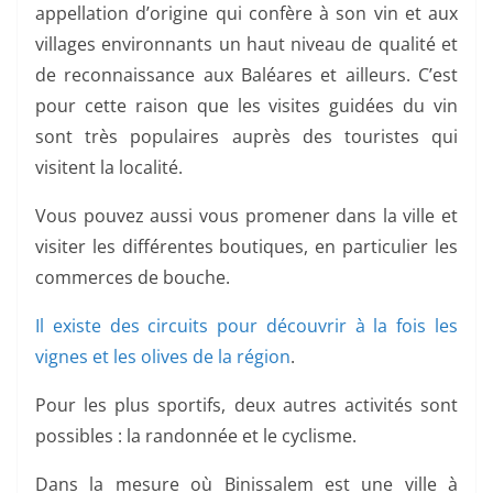
appellation d’origine qui confère à son vin et aux
villages environnants un haut niveau de qualité et
de reconnaissance aux Baléares et ailleurs. C’est
pour cette raison que les visites guidées du vin
sont très populaires auprès des touristes qui
visitent la localité.
Vous pouvez aussi vous promener dans la ville et
visiter les différentes boutiques, en particulier les
commerces de bouche.
Il existe des circuits pour découvrir à la fois les
vignes et les olives de la région
.
Pour les plus sportifs, deux autres activités sont
possibles : la randonnée et le cyclisme.
Dans la mesure où Binissalem est une ville à