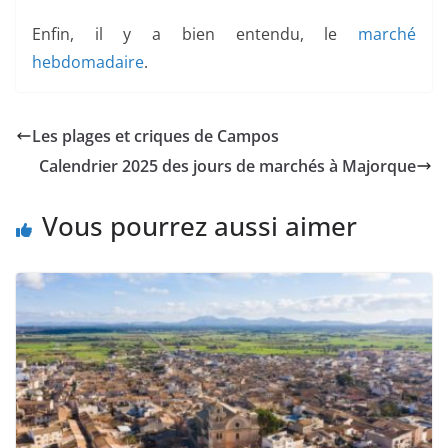
Enfin, il y a bien entendu, le
marché
hebdomadaire
.
Les plages et criques de Campos
Calendrier 2025 des jours de marchés à Majorque
Vous pourrez aussi aimer