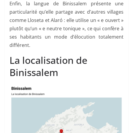
Enfin, la langue de Binissalem présente une
particularité qu’elle partage avec d’autres villages
comme Lloseta et Alaró : elle utilise un « e ouvert »
plutôt qu’un « e neutre tonique », ce qui confère à
ses habitants un mode d’élocution totalement
différent.
La localisation de
Binissalem