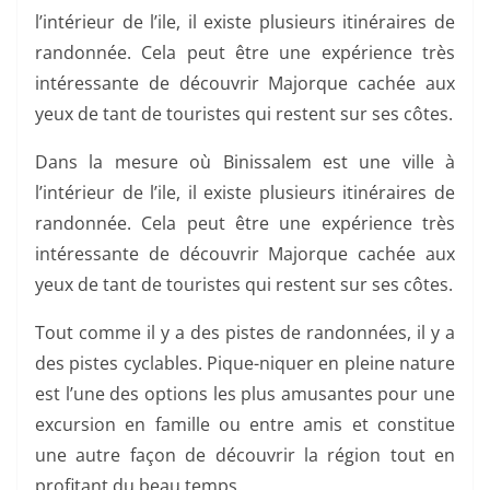
l’intérieur de l’ile, il existe plusieurs itinéraires de
randonnée. Cela peut être une expérience très
intéressante de découvrir Majorque cachée aux
yeux de tant de touristes qui restent sur ses côtes.
Dans la mesure où Binissalem est une ville à
l’intérieur de l’ile, il existe plusieurs itinéraires de
randonnée. Cela peut être une expérience très
intéressante de découvrir Majorque cachée aux
yeux de tant de touristes qui restent sur ses côtes.
Tout comme il y a des pistes de randonnées, il y a
des pistes cyclables. Pique-niquer en pleine nature
est l’une des options les plus amusantes pour une
excursion en famille ou entre amis et constitue
une autre façon de découvrir la région tout en
profitant du beau temps.