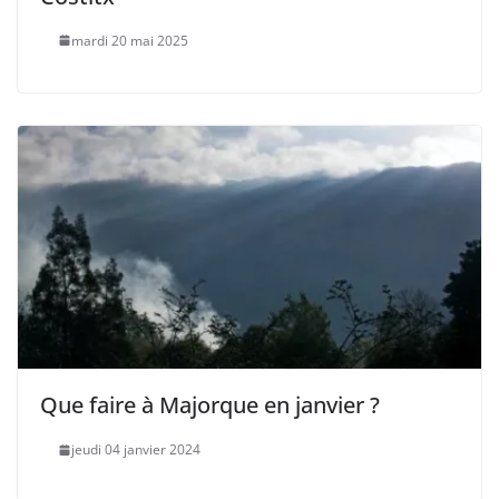
mardi 20 mai 2025
Que faire à Majorque en janvier ?
jeudi 04 janvier 2024