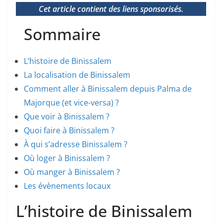
Cet article contient des liens sponsorisés.
Sommaire
L’histoire de Binissalem
La localisation de Binissalem
Comment aller à Binissalem depuis Palma de
Majorque (et vice-versa) ?
Que voir à Binissalem ?
Quoi faire à Binissalem ?
À qui s’adresse Binissalem ?
Où loger à Binissalem ?
Où manger à Binissalem ?
Les évènements locaux
L’histoire de Binissalem