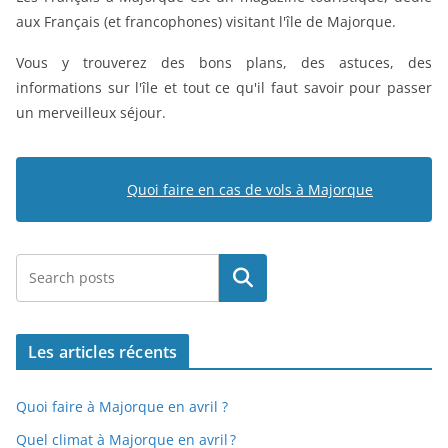
aux Français (et francophones) visitant l'île de Majorque.
Vous y trouverez des bons plans, des astuces, des
informations sur l'île et tout ce qu'il faut savoir pour passer
un merveilleux séjour.
Quoi faire en cas de vols à Majorque
Rechercher
Les articles récents
Quoi faire à Majorque en avril ?
Quel climat à Majorque en avril ?