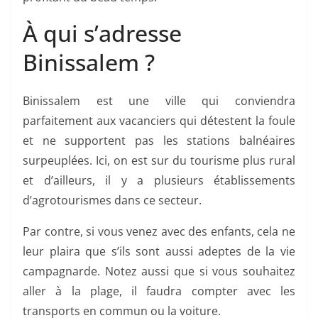
À qui s’adresse
Binissalem ?
Binissalem est une ville qui conviendra
parfaitement aux vacanciers qui détestent la foule
et ne supportent pas les stations balnéaires
surpeuplées. Ici, on est sur du tourisme plus rural
et d’ailleurs, il y a plusieurs établissements
d’agrotourismes dans ce secteur.
Par contre, si vous venez avec des enfants, cela ne
leur plaira que s’ils sont aussi adeptes de la vie
campagnarde. Notez aussi que si vous souhaitez
aller à la plage, il faudra compter avec les
transports en commun ou la voiture.