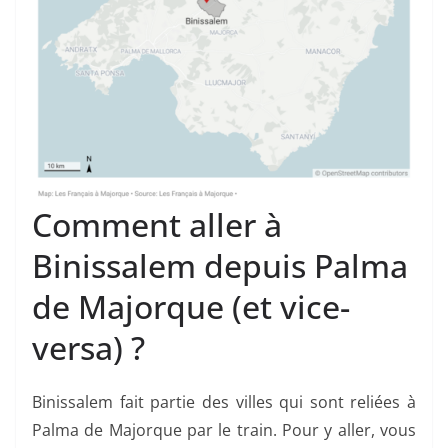
Comment aller à
Binissalem depuis Palma
de Majorque (et vice-
versa) ?
Binissalem fait partie des villes qui sont reliées à
Palma de Majorque par le train. Pour y aller, vous