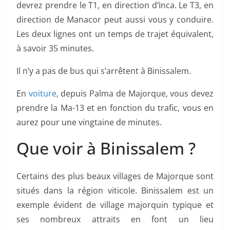
devrez prendre le T1, en direction d’Inca. Le T3, en
direction de Manacor peut aussi vous y conduire.
Les deux lignes ont un temps de trajet équivalent,
à savoir 35 minutes.
Il n’y a pas de bus qui s’arrêtent à Binissalem.
En
voiture
, depuis Palma de Majorque, vous devez
prendre la Ma-13 et en fonction du trafic, vous en
aurez pour une vingtaine de minutes.
Que voir à Binissalem ?
Certains des plus beaux villages de Majorque sont
situés dans la région viticole. Binissalem est un
exemple évident de village majorquin typique et
ses nombreux attraits en font un lieu