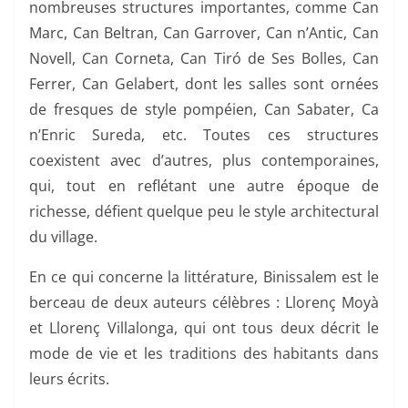
nombreuses structures importantes, comme Can
Marc, Can Beltran, Can Garrover, Can n’Antic, Can
Novell, Can Corneta, Can Tiró de Ses Bolles, Can
Ferrer, Can Gelabert, dont les salles sont ornées
de fresques de style pompéien, Can Sabater, Ca
n’Enric Sureda, etc. Toutes ces structures
coexistent avec d’autres, plus contemporaines,
qui, tout en reflétant une autre époque de
richesse, défient quelque peu le style architectural
du village.
En ce qui concerne la littérature, Binissalem est le
berceau de deux auteurs célèbres : Llorenç Moyà
et Llorenç Villalonga, qui ont tous deux décrit le
mode de vie et les traditions des habitants dans
leurs écrits.