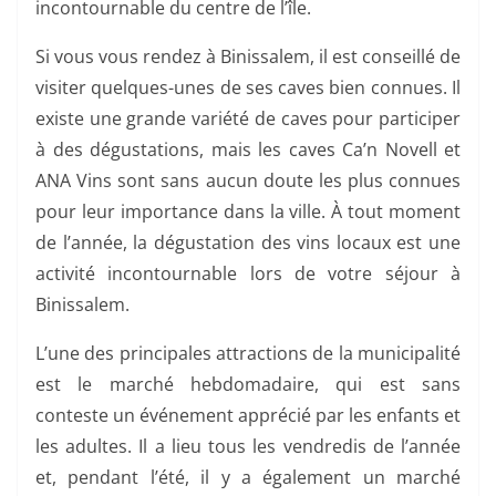
incontournable du centre de l’île.
Si vous vous rendez à Binissalem, il est conseillé de
visiter quelques-unes de ses caves bien connues. Il
existe une grande variété de caves pour participer
à des dégustations, mais les caves Ca’n Novell et
ANA Vins sont sans aucun doute les plus connues
pour leur importance dans la ville. À tout moment
de l’année, la dégustation des vins locaux est une
activité incontournable lors de votre séjour à
Binissalem.
L’une des principales attractions de la municipalité
est le marché hebdomadaire, qui est sans
conteste un événement apprécié par les enfants et
les adultes. Il a lieu tous les vendredis de l’année
et, pendant l’été, il y a également un marché