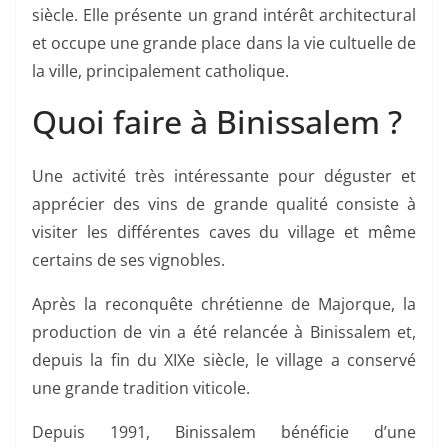
siècle. Elle présente un grand intérêt architectural
et occupe une grande place dans la vie cultuelle de
la ville, principalement catholique.
Quoi faire à Binissalem ?
Une activité très intéressante pour déguster et
apprécier des vins de grande qualité consiste à
visiter les différentes caves du village et même
certains de ses vignobles.
Après la reconquête chrétienne de Majorque, la
production de vin a été relancée à Binissalem et,
depuis la fin du XIXe siècle, le village a conservé
une grande tradition viticole.
Depuis 1991, Binissalem bénéficie d’une