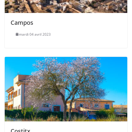
Campos
mardi 04 avril 2023
Costitx