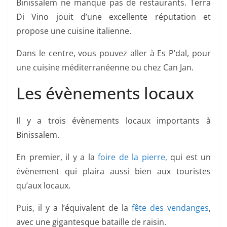
Binissalem ne manque pas de restaurants. Terra
Di Vino jouit d’une excellente réputation et
propose une cuisine italienne.
Dans le centre, vous pouvez aller à Es P’dal, pour
une cuisine méditerranéenne ou chez Can Jan.
Les évènements locaux
Il y a trois évènements locaux importants à
Binissalem.
En premier, il y a la
foire de la pierre,
qui est un
évènement qui plaira aussi bien aux touristes
qu’aux locaux.
Puis, il y a l’équivalent de la
fête des vendanges
,
avec une gigantesque bataille de raisin.