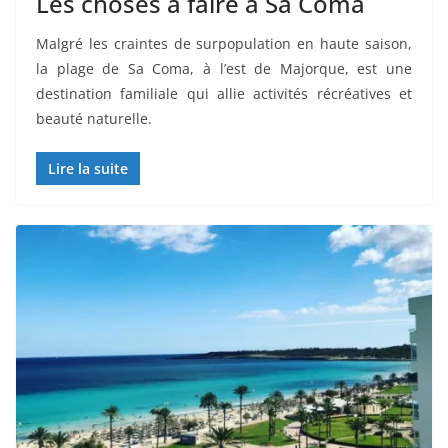
Les choses à faire à Sa Coma
Malgré les craintes de surpopulation en haute saison,
la plage de Sa Coma, à l’est de Majorque, est une
destination familiale qui allie activités récréatives et
beauté naturelle.
Lire la suite