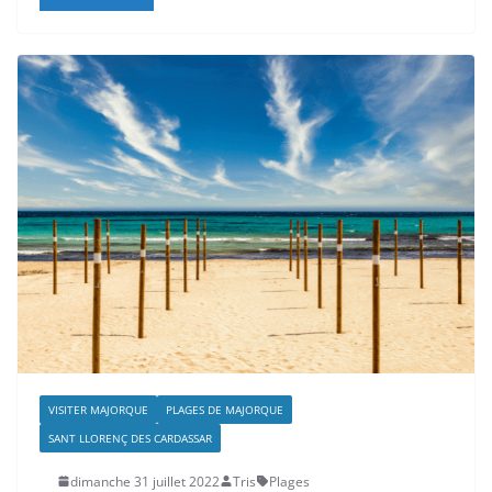
VISITER MAJORQUE
PLAGES DE MAJORQUE
SANT LLORENÇ DES CARDASSAR
dimanche 31 juillet 2022
Tris
Plages