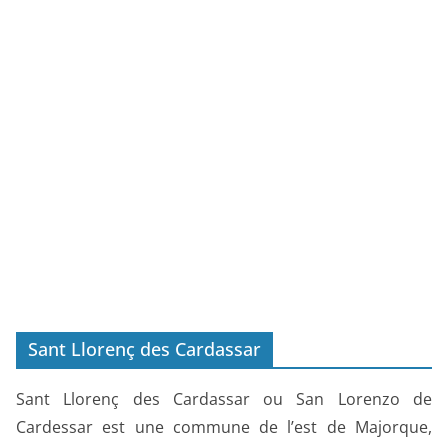
Sant Llorenç des Cardassar
Sant Llorenç des Cardassar ou San Lorenzo de
Cardessar est une commune de l’est de Majorque,