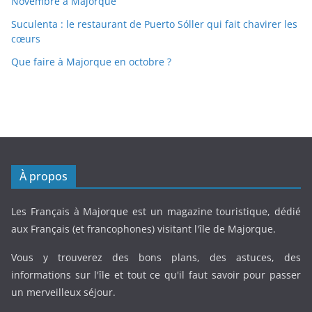
Novembre à Majorque
Suculenta : le restaurant de Puerto Sóller qui fait chavirer les
cœurs
Que faire à Majorque en octobre ?
À propos
Les Français à Majorque est un magazine touristique, dédié
aux Français (et francophones) visitant l'île de Majorque.
Vous y trouverez des bons plans, des astuces, des
informations sur l'île et tout ce qu'il faut savoir pour passer
un merveilleux séjour.