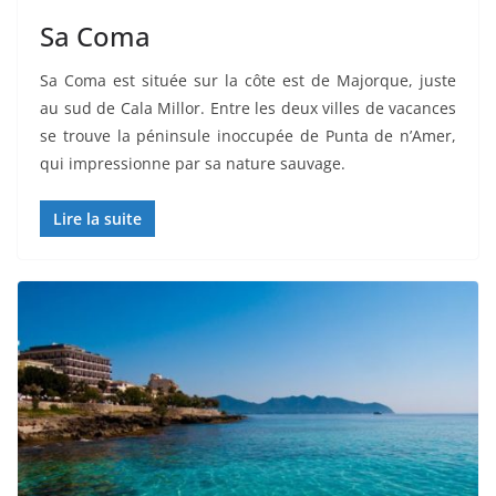
Sa Coma
Sa Coma est située sur la côte est de Majorque, juste
au sud de Cala Millor. Entre les deux villes de vacances
se trouve la péninsule inoccupée de Punta de n’Amer,
qui impressionne par sa nature sauvage.
Lire la suite