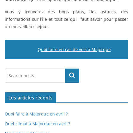
Vous y trouverez des bons plans, des astuces, des
informations sur l'île et tout ce qu'il faut savoir pour passer
un merveilleux séjour.
Quoi faire en cas de vols à Majorque
Rechercher
Les articles récents
Quoi faire à Majorque en avril ?
Quel climat à Majorque en avril ?