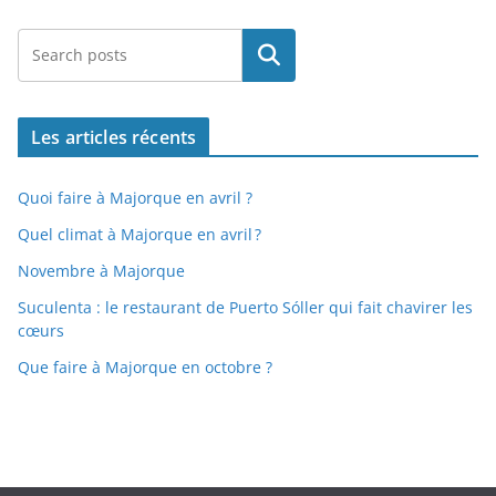
Rechercher
Les articles récents
Quoi faire à Majorque en avril ?
Quel climat à Majorque en avril ?
Novembre à Majorque
Suculenta : le restaurant de Puerto Sóller qui fait chavirer les
cœurs
Que faire à Majorque en octobre ?