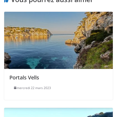
Portals Vells
mercredi 22 mars 2023