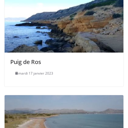
Puig de Ros
mardi 17 janvier 2023