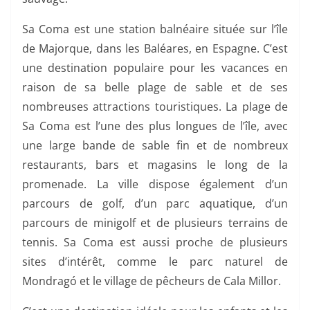
Sa Coma est une station balnéaire située sur l’île
de Majorque, dans les Baléares, en Espagne. C’est
une destination populaire pour les vacances en
raison de sa belle plage de sable et de ses
nombreuses attractions touristiques. La plage de
Sa Coma est l’une des plus longues de l’île, avec
une large bande de sable fin et de nombreux
restaurants, bars et magasins le long de la
promenade. La ville dispose également d’un
parcours de golf, d’un parc aquatique, d’un
parcours de minigolf et de plusieurs terrains de
tennis. Sa Coma est aussi proche de plusieurs
sites d’intérêt, comme le parc naturel de
Mondragó et le village de pêcheurs de Cala Millor.