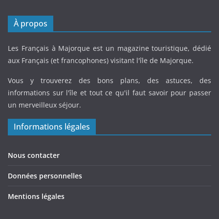
À propos
Les Français à Majorque est un magazine touristique, dédié
aux Français (et francophones) visitant l'île de Majorque.
Vous y trouverez des bons plans, des astuces, des
informations sur l'île et tout ce qu'il faut savoir pour passer
un merveilleux séjour.
Informations légales
Nous contacter
Données personnelles
Mentions légales