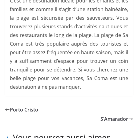
C’est une destination idéale pour les enfants et les
familles et comme il s’agit d’une station balnéaire,
la plage est sécurisée par des sauveteurs. Vous
trouverez plusieurs stands d’activités nautiques et
des restaurants le long de la plage. La plage de Sa
Coma est très populaire auprès des touristes et
peut être assez fréquentée en haute saison, mais il
y a suffisamment d’espace pour trouver un coin
tranquille pour se détendre. Si vous cherchez une
belle plage pour vos vacances, Sa Coma est une
destination à ne pas manquer.
Porto Cristo
S’Amarador
Vous pourrez aussi aimer