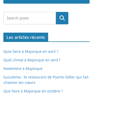
Rechercher
Les articles récents
Quoi faire à Majorque en avril ?
Quel climat à Majorque en avril ?
Novembre à Majorque
Suculenta : le restaurant de Puerto Sóller qui fait
chavirer les cœurs
Que faire à Majorque en octobre ?