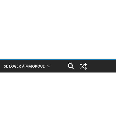
SE LOGER À MAJORQUE