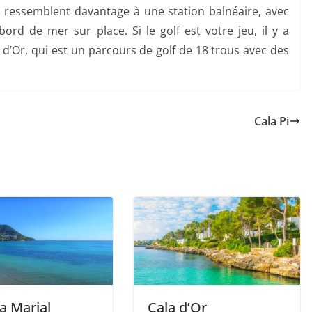
 ressemblent davantage à une station balnéaire, avec
rd de mer sur place. Si le golf est votre jeu, il y a
 d’Or, qui est un parcours de golf de 18 trous avec des
Cala Pi
a Marjal
Cala d’Or