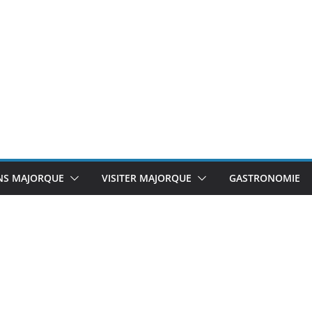
NS MAJORQUE
VISITER MAJORQUE
GASTRONOMIE