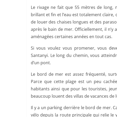
Le rivage ne fait que 55 mètres de long, 
brillant et fin et l’eau est totalement claire,
de louer des chaises longues et des paraso
après le bain de mer. Officiellement, il n’
aménagées certaines années en tout cas.
Si vous voulez vous promener, vous deve
Santanyi. Le long du chemin, vous atteind
d’un pont.
Le bord de mer est assez fréquenté, surto
Parce que cette plage est un peu cachée 
habitants ainsi que pour les touristes, jeu
beaucoup louent des villas de vacances de 
Il y a un parking derrière le bord de mer. 
vélo depuis la route principale qui relie le 