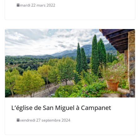
mardi 22 mars 2022
L’église de San Miguel à Campanet
vendredi 27 septembre 2024