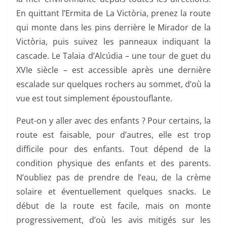
En quittant l’Ermita de La Victòria, prenez la route
qui monte dans les pins derrière le Mirador de la
Victòria, puis suivez les panneaux indiquant la
cascade. Le Talaia d’Alcúdia – une tour de guet du
XVIe siècle – est accessible après une dernière
escalade sur quelques rochers au sommet, d’où la
vue est tout simplement époustouflante.
Peut-on y aller avec des enfants ? Pour certains, la
route est faisable, pour d’autres, elle est trop
difficile pour des enfants. Tout dépend de la
condition physique des enfants et des parents.
N’oubliez pas de prendre de l’eau, de la crème
solaire et éventuellement quelques snacks. Le
début de la route est facile, mais on monte
progressivement, d’où les avis mitigés sur les