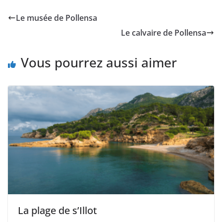
Le musée de Pollensa
Le calvaire de Pollensa
Vous pourrez aussi aimer
La plage de s’Illot