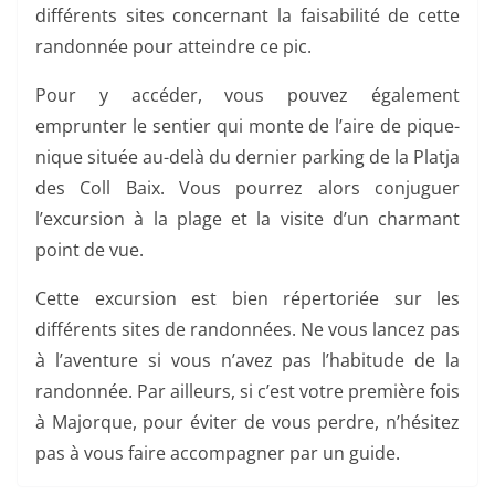
différents sites concernant la faisabilité de cette
randonnée pour atteindre ce pic.
Pour y accéder, vous pouvez également
emprunter le sentier qui monte de l’aire de pique-
nique située au-delà du dernier parking de la Platja
des Coll Baix. Vous pourrez alors conjuguer
l’excursion à la plage et la visite d’un charmant
point de vue.
Cette excursion est bien répertoriée sur les
différents sites de randonnées. Ne vous lancez pas
à l’aventure si vous n’avez pas l’habitude de la
randonnée. Par ailleurs, si c’est votre première fois
à Majorque, pour éviter de vous perdre, n’hésitez
pas à vous faire accompagner par un guide.