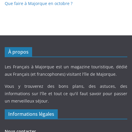
Que faire à Majorque en octobre ?
À propos
Les Français à Majorque est un magazine touristique, dédié
aux Français (et francophones) visitant l'île de Majorque.
Vous y trouverez des bons plans, des astuces, des
informations sur l'île et tout ce qu'il faut savoir pour passer
un merveilleux séjour.
Informations légales
Nous contacter