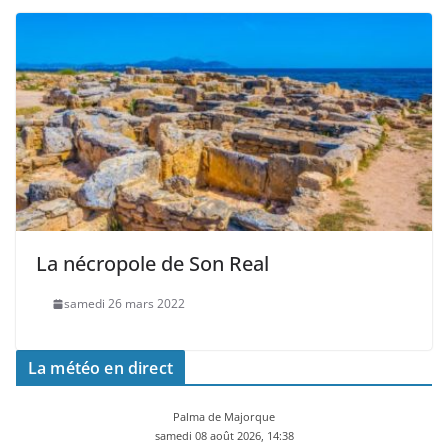
La nécropole de Son Real
samedi 26 mars 2022
La météo en direct
Palma de Majorque
samedi 08 août 2026, 14:38