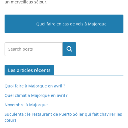
un merveilleux séjour.
Quoi faire en cas de vols à Majorque
Rechercher
Les articles récents
Quoi faire à Majorque en avril ?
Quel climat à Majorque en avril ?
Novembre à Majorque
Suculenta : le restaurant de Puerto Sóller qui fait chavirer les
cœurs