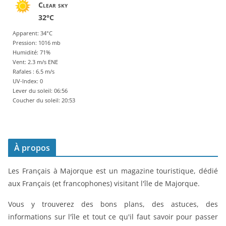
Clear sky
32°C
Apparent: 34°C
Pression: 1016 mb
Humidité: 71%
Vent: 2.3 m/s ENE
Rafales : 6.5 m/s
UV-Index: 0
Lever du soleil: 06:56
Coucher du soleil: 20:53
À propos
Les Français à Majorque est un magazine touristique, dédié
aux Français (et francophones) visitant l'île de Majorque.
Vous y trouverez des bons plans, des astuces, des
informations sur l'île et tout ce qu'il faut savoir pour passer