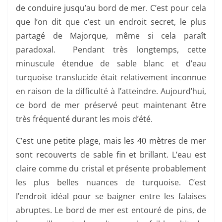
de conduire jusqu’au bord de mer. C’est pour cela
que l’on dit que c’est un endroit secret, le plus
partagé de Majorque, même si cela paraît
paradoxal. Pendant très longtemps, cette
minuscule étendue de sable blanc et d’eau
turquoise translucide était relativement inconnue
en raison de la difficulté à l’atteindre. Aujourd’hui,
ce bord de mer préservé peut maintenant être
très fréquenté durant les mois d’été.
C’est une petite plage, mais les 40 mètres de mer
sont recouverts de sable fin et brillant. L’eau est
claire comme du cristal et présente probablement
les plus belles nuances de turquoise. C’est
l’endroit idéal pour se baigner entre les falaises
abruptes. Le bord de mer est entouré de pins, de