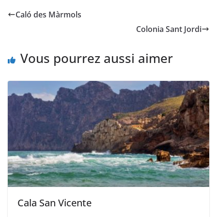
Caló des Màrmols
Colonia Sant Jordi
Vous pourrez aussi aimer
Cala San Vicente