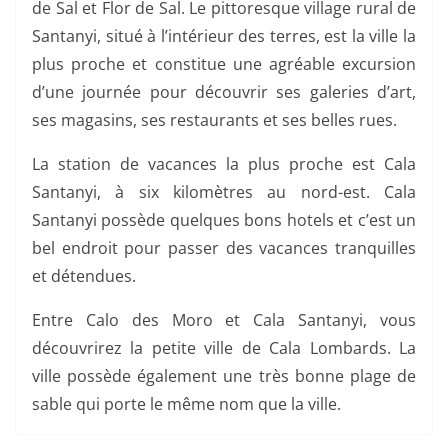
de Sal et Flor de Sal. Le pittoresque village rural de
Santanyi, situé à l’intérieur des terres, est la ville la
plus proche et constitue une agréable excursion
d’une journée pour découvrir ses galeries d’art,
ses magasins, ses restaurants et ses belles rues.
La station de vacances la plus proche est Cala
Santanyi, à six kilomètres au nord-est. Cala
Santanyi possède quelques bons hotels et c’est un
bel endroit pour passer des vacances tranquilles
et détendues.
Entre Calo des Moro et Cala Santanyi, vous
découvrirez la petite ville de Cala Lombards. La
ville possède également une très bonne plage de
sable qui porte le même nom que la ville.