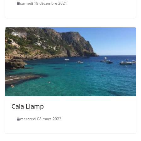
samedi 18 décembre 2021
Cala Llamp
mercredi 08 mars 2023