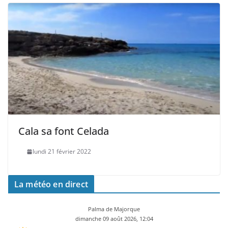
Cala sa font Celada
lundi 21 février 2022
La météo en direct
Palma de Majorque
dimanche 09 août 2026, 12:04