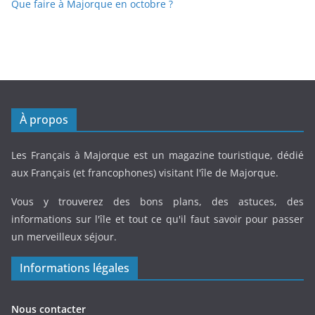
Que faire à Majorque en octobre ?
À propos
Les Français à Majorque est un magazine touristique, dédié
aux Français (et francophones) visitant l'île de Majorque.
Vous y trouverez des bons plans, des astuces, des
informations sur l'île et tout ce qu'il faut savoir pour passer
un merveilleux séjour.
Informations légales
Nous contacter