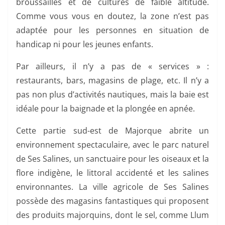
broussailles et de cultures de faible altitude.
Comme vous vous en doutez, la zone n’est pas
adaptée pour les personnes en situation de
handicap ni pour les jeunes enfants.
Par ailleurs, il n’y a pas de « services » :
restaurants, bars, magasins de plage, etc. Il n’y a
pas non plus d’activités nautiques, mais la baie est
idéale pour la baignade et la plongée en apnée.
Cette partie sud-est de Majorque abrite un
environnement spectaculaire, avec le parc naturel
de Ses Salines, un sanctuaire pour les oiseaux et la
flore indigène, le littoral accidenté et les salines
environnantes. La ville agricole de Ses Salines
possède des magasins fantastiques qui proposent
des produits majorquins, dont le sel, comme Llum