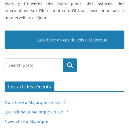
Vous y trouverez des bons plans, des astuces, des
informations sur l'île et tout ce qu'il faut savoir pour passer
un merveilleux séjour.
Quoi faire en cas de vols à Majorque
Rechercher
Les articles récents
Quoi faire à Majorque en avril ?
Quel climat à Majorque en avril ?
Novembre à Majorque