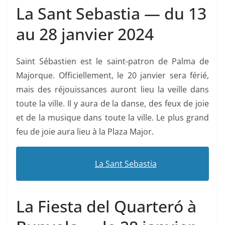
La Sant Sebastia — du 13
au 28 janvier 2024
Saint Sébastien est le saint-patron de Palma de
Majorque. Officiellement, le 20 janvier sera férié,
mais des réjouissances auront lieu la veille dans
toute la ville. Il y aura de la danse, des feux de joie
et de la musique dans toute la ville. Le plus grand
feu de joie aura lieu à la Plaza Major.
La Sant Sebastia
La Fiesta del Quarteró à