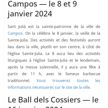
Campos — le 8 et 9
janvier 2024
Sant Julià est la sainte-patronne de la ville de
Campos.
On la célèbre le 8 janvier, la veille de la
Sainte-Julia. Des activités et des festivités auront
lieu dans la ville, plutôt en son centre, à côté de
l’église Sainte-Julia. Le 8 aura lieu des activités
liturgiques à l’église Sainte-Julia et le lendemain,
après la messe solennelle, il y aura une fête à
partir de 11 h, avec le fameux barbecue
traditionnel.
Vous trouverez toutes les
informations nécessaires sur le site de la ville
.
Le Ball dels Cossiers — le