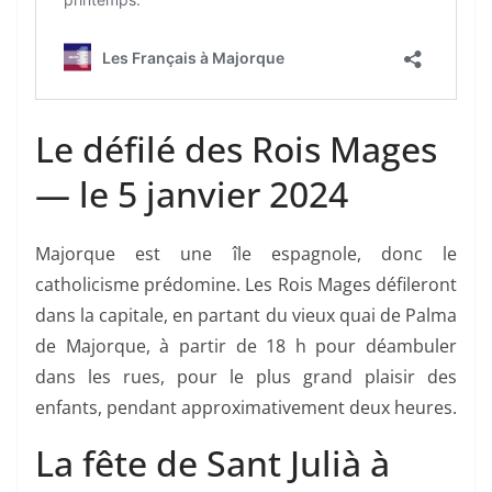
Le défilé des Rois Mages
— le 5 janvier 2024
Majorque est une île espagnole, donc le
catholicisme prédomine. Les Rois Mages défileront
dans la capitale, en partant du vieux quai de Palma
de Majorque, à partir de 18 h pour déambuler
dans les rues, pour le plus grand plaisir des
enfants, pendant approximativement deux heures.
La fête de Sant Julià à