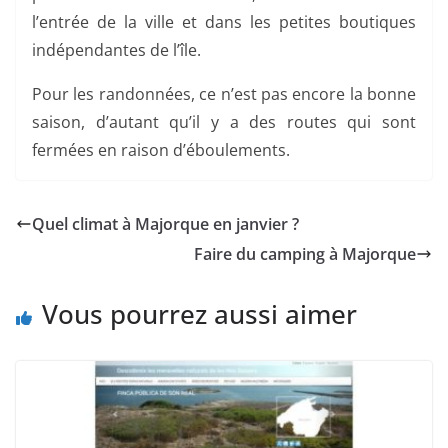
l’entrée de la ville et dans les petites boutiques
indépendantes de l’île.
Pour les randonnées, ce n’est pas encore la bonne
saison, d’autant qu’il y a des routes qui sont
fermées en raison d’éboulements.
Quel climat à Majorque en janvier ?
Faire du camping à Majorque
Vous pourrez aussi aimer