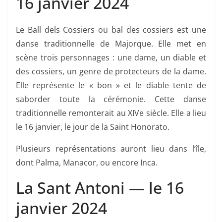
16 janvier 2024
Le Ball dels Cossiers ou bal des cossiers est une
danse traditionnelle de Majorque. Elle met en
scène trois personnages : une dame, un diable et
des cossiers, un genre de protecteurs de la dame.
Elle représente le « bon » et le diable tente de
saborder toute la cérémonie. Cette danse
traditionnelle remonterait au XIVe siècle. Elle a lieu
le 16 janvier, le jour de la Saint Honorato.
Plusieurs représentations auront lieu dans l’île,
dont Palma, Manacor, ou encore Inca.
La Sant Antoni — le 16
janvier 2024