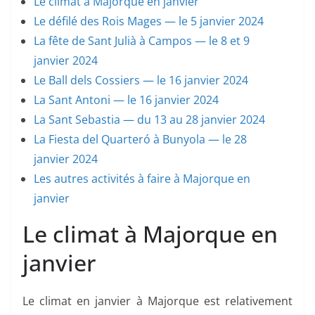
Le climat à Majorque en janvier
Le défilé des Rois Mages — le 5 janvier 2024
La fête de Sant Julià à Campos — le 8 et 9
janvier 2024
Le Ball dels Cossiers — le 16 janvier 2024
La Sant Antoni — le 16 janvier 2024
La Sant Sebastia — du 13 au 28 janvier 2024
La Fiesta del Quarteró à Bunyola — le 28
janvier 2024
Les autres activités à faire à Majorque en
janvier
Le climat à Majorque en
janvier
Le climat en janvier à Majorque est relativement