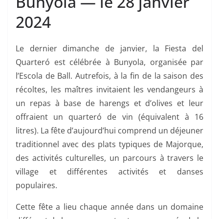
Bunyola — le 28 janvier
2024
Le dernier dimanche de janvier, la Fiesta del
Quarteró est célébrée à Bunyola, organisée par
l’Escola de Ball. Autrefois, à la fin de la saison des
récoltes, les maîtres invitaient les vendangeurs à
un repas à base de harengs et d’olives et leur
offraient un quarteró de vin (équivalent à 16
litres). La fête d’aujourd’hui comprend un déjeuner
traditionnel avec des plats typiques de Majorque,
des activités culturelles, un parcours à travers le
village et différentes activités et danses
populaires.
Cette fête a lieu chaque année dans un domaine