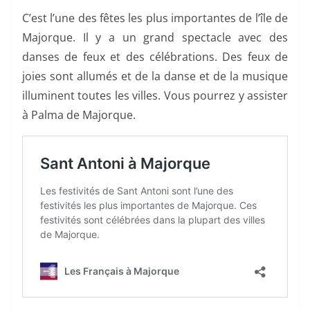
C’est l’une des fêtes les plus importantes de l’île de
Majorque. Il y a un grand spectacle avec des
danses de feux et des célébrations. Des feux de
joies sont allumés et de la danse et de la musique
illuminent toutes les villes. Vous pourrez y assister
à Palma de Majorque.