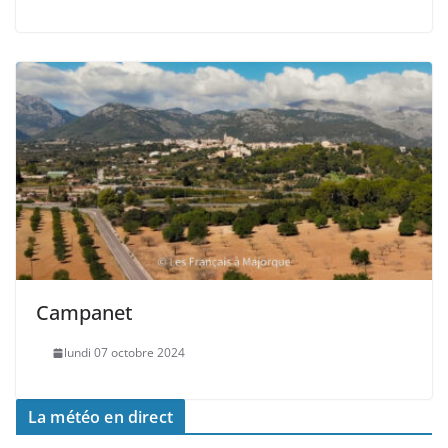
Campanet
lundi 07 octobre 2024
La météo en direct