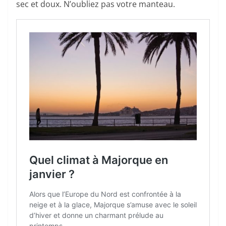
sec et doux. N’oubliez pas votre manteau.