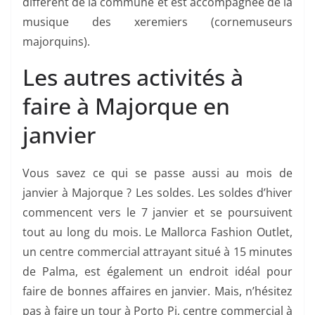
différent de la commune et est accompagnée de la
musique des xeremiers (cornemuseurs
majorquins).
Les autres activités à
faire à Majorque en
janvier
Vous savez ce qui se passe aussi au mois de
janvier à Majorque ? Les soldes. Les soldes d’hiver
commencent vers le 7 janvier et se poursuivent
tout au long du mois. Le Mallorca Fashion Outlet,
un centre commercial attrayant situé à 15 minutes
de Palma, est également un endroit idéal pour
faire de bonnes affaires en janvier. Mais, n’hésitez
pas à faire un tour à Porto Pi, centre commercial à