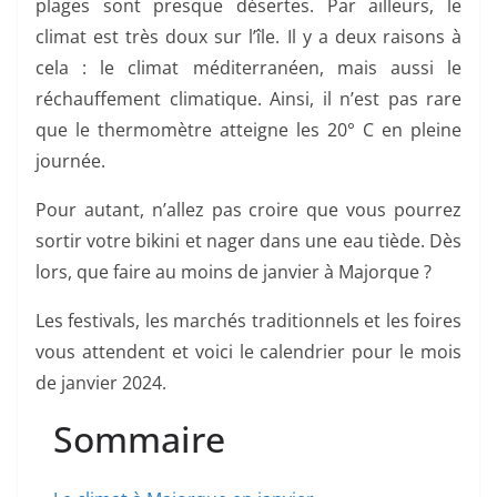
plages sont presque désertes. Par ailleurs, le
climat est très doux sur l’île. Il y a deux raisons à
cela : le climat méditerranéen, mais aussi le
réchauffement climatique. Ainsi, il n’est pas rare
que le thermomètre atteigne les 20° C en pleine
journée.
Pour autant, n’allez pas croire que vous pourrez
sortir votre bikini et nager dans une eau tiède. Dès
lors, que faire au moins de janvier à Majorque ?
Les festivals, les marchés traditionnels et les foires
vous attendent et voici le calendrier pour le mois
de janvier 2024.
Sommaire