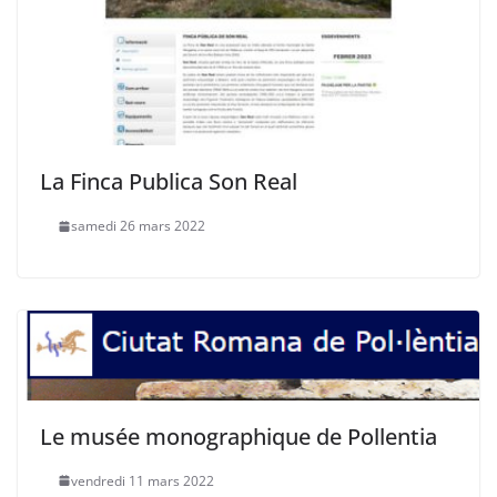
La Finca Publica Son Real
samedi 26 mars 2022
Le musée monographique de Pollentia
vendredi 11 mars 2022