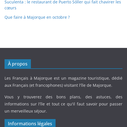
Suculenta : le restaurant de Puerto Sóller qui fait chavirer les
cœurs
Que faire à Majorque en octobre ?
À propos
Les Français à Majorque est un magazine touristique, dédié
aux Français (et francophones) visitant l'île de Majorque.
Vous y trouverez des bons plans, des astuces, des
informations sur l'île et tout ce qu'il faut savoir pour passer
un merveilleux séjour.
Informations légales