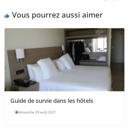
Vous pourrez aussi aimer
Guide de survie dans les hôtels
dimanche 29 août 2021