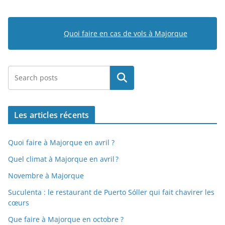
Quoi faire en cas de vols à Majorque
Rechercher
Les articles récents
Quoi faire à Majorque en avril ?
Quel climat à Majorque en avril ?
Novembre à Majorque
Suculenta : le restaurant de Puerto Sóller qui fait chavirer les
cœurs
Que faire à Majorque en octobre ?