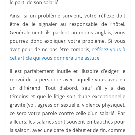
le parti de son salarié.
Ainsi, si un problème survient, votre réflexe doit
être de le signaler au responsable de l’hôtel.
Généralement, ils parlent au moins anglais, vous
pourrez donc expliquer votre problème. Si vous
avez peur de ne pas être compris,
référez-vous à
cet article qui vous donnera une astuce
.
Il est parfaitement inutile et illusoire d’exiger le
renvoi de la personne avec laquelle vous avez eu
un différend. Tout d’abord, sauf s’il y a des
témoins et que le litige soit d’une exceptionnelle
gravité (vol, agression sexuelle, violence physique),
ce sera votre parole contre celle d’un salarié. Par
ailleurs, les salariés sont souvent embauchés pour
la saison, avec une date de début et de fin, comme