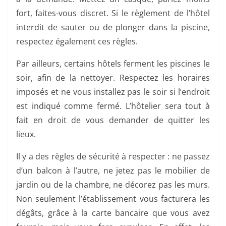
fort, faites-vous discret. Si le règlement de l’hôtel
interdit de sauter ou de plonger dans la piscine,
respectez également ces règles.
Par ailleurs, certains hôtels ferment les piscines le
soir, afin de la nettoyer. Respectez les horaires
imposés et ne vous installez pas le soir si l’endroit
est indiqué comme fermé. L’hôtelier sera tout à
fait en droit de vous demander de quitter les
lieux.
Il y a des règles de sécurité à respecter : ne passez
d’un balcon à l’autre, ne jetez pas le mobilier de
jardin ou de la chambre, ne décorez pas les murs.
Non seulement l’établissement vous facturera les
dégâts, grâce à la carte bancaire que vous avez