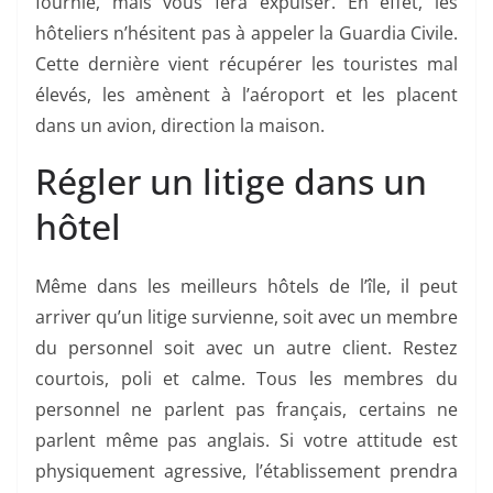
fournie, mais vous fera expulser. En effet, les
hôteliers n’hésitent pas à appeler la Guardia Civile.
Cette dernière vient récupérer les touristes mal
élevés, les amènent à l’aéroport et les placent
dans un avion, direction la maison.
Régler un litige dans un
hôtel
Même dans les meilleurs hôtels de l’île, il peut
arriver qu’un litige survienne, soit avec un membre
du personnel soit avec un autre client. Restez
courtois, poli et calme. Tous les membres du
personnel ne parlent pas français, certains ne
parlent même pas anglais. Si votre attitude est
physiquement agressive, l’établissement prendra