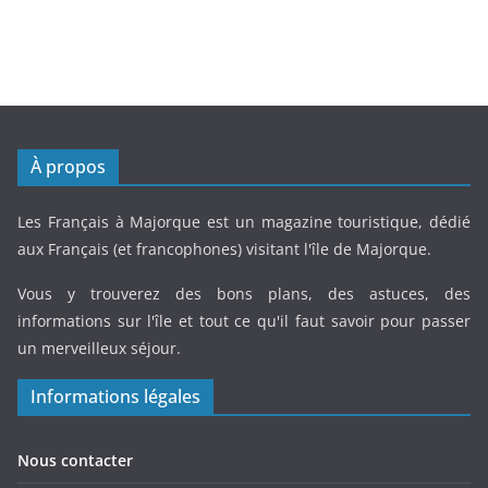
À propos
Les Français à Majorque est un magazine touristique, dédié
aux Français (et francophones) visitant l'île de Majorque.
Vous y trouverez des bons plans, des astuces, des
informations sur l'île et tout ce qu'il faut savoir pour passer
un merveilleux séjour.
Informations légales
Nous contacter