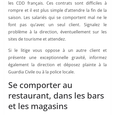
les CDD français. Ces contrats sont difficiles à
rompre et il est plus simple d’attendre la fin de la
saison. Les salariés qui se comportent mal ne le
font pas qu’avec un seul client. Signalez le
problème à la direction, éventuellement sur les
sites de tourisme et attendez.
Si le litige vous oppose à un autre client et
présente une exceptionnelle gravité, informez
également la direction et déposez plainte à la
Guardia Civile ou à la police locale.
Se comporter au
restaurant, dans les bars
et les magasins