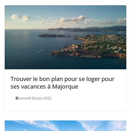
Trouver le bon plan pour se loger pour
ses vacances à Majorque
samedi 04 juin 2022