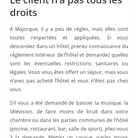
droits
À Majorque, il y a peu de règles, mais elles sont
toutes respectées et appliquées. Si vous
descendez dans un hôtel, prenez connaissance du
règlement intérieur de l’hôtel et demandez quelles
sont les éventuelles restrictions sanitaires ou
légales. Vous vous êtes offert un séjour, mais vous
n’avez pas acheté l’hôtel et vous n’êtes pas chez
vous.
S’il vous a été demandé de baisser la musique, la
télévision, de faire moins de bruit dans votre
chambre ou dans les parties communes de l’hôtel
(piscine, restaurant, bar, salle de sport), pliez-vous
à la demande. Mettez un casque, parlez moins