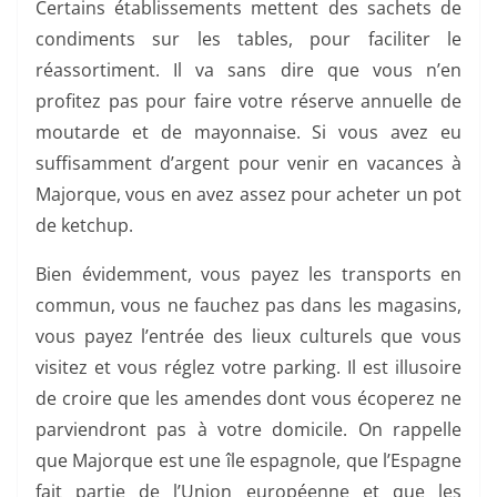
Certains établissements mettent des sachets de
condiments sur les tables, pour faciliter le
réassortiment. Il va sans dire que vous n’en
profitez pas pour faire votre réserve annuelle de
moutarde et de mayonnaise. Si vous avez eu
suffisamment d’argent pour venir en vacances à
Majorque, vous en avez assez pour acheter un pot
de ketchup.
Bien évidemment, vous payez les transports en
commun, vous ne fauchez pas dans les magasins,
vous payez l’entrée des lieux culturels que vous
visitez et vous réglez votre parking. Il est illusoire
de croire que les amendes dont vous écoperez ne
parviendront pas à votre domicile. On rappelle
que Majorque est une île espagnole, que l’Espagne
fait partie de l’Union européenne et que les