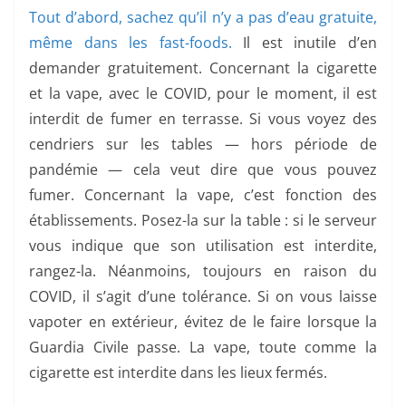
Tout d’abord, sachez qu’il n’y a pas d’eau gratuite,
même dans les fast-foods.
Il est inutile d’en
demander gratuitement. Concernant la cigarette
et la vape, avec le COVID, pour le moment, il est
interdit de fumer en terrasse. Si vous voyez des
cendriers sur les tables — hors période de
pandémie — cela veut dire que vous pouvez
fumer. Concernant la vape, c’est fonction des
établissements. Posez-la sur la table : si le serveur
vous indique que son utilisation est interdite,
rangez-la. Néanmoins, toujours en raison du
COVID, il s’agit d’une tolérance. Si on vous laisse
vapoter en extérieur, évitez de le faire lorsque la
Guardia Civile passe. La vape, toute comme la
cigarette est interdite dans les lieux fermés.