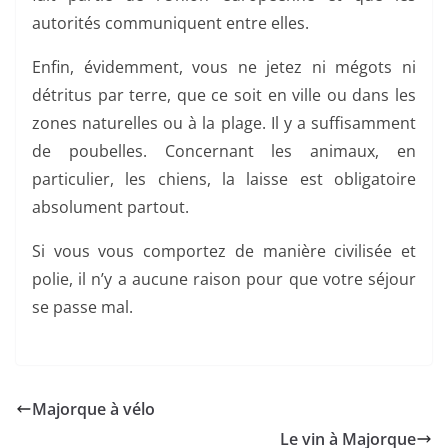
autorités communiquent entre elles.
Enfin, évidemment, vous ne jetez ni mégots ni
détritus par terre, que ce soit en ville ou dans les
zones naturelles ou à la plage. Il y a suffisamment
de poubelles. Concernant les animaux, en
particulier, les chiens, la laisse est obligatoire
absolument partout.
Si vous vous comportez de manière civilisée et
polie, il n’y a aucune raison pour que votre séjour
se passe mal.
Majorque à vélo
Le vin à Majorque