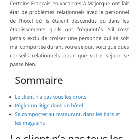
Certains Français en vacances à Majorque ont fait
état de problèmes relationnels avec le personnel
de l’hôtel où ils étaient descendus ou dans les
établissements qu’ils ont fréquentés. S’il n’est
jamais exclu de croiser une personne qui se soit
mal comportée durant votre séjour, voici quelques
conseils relationnels pour que votre séjour se
passe bien.
Sommaire
Le client n’a pas tous les droits
Régler un litige dans un hôtel
Se comporter au restaurant, dans les bars et
les magasins
Le client n’a pas tous les