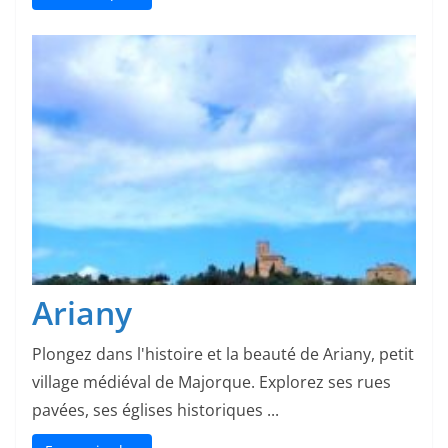
Ariany
Plongez dans l'histoire et la beauté de Ariany, petit
village médiéval de Majorque. Explorez ses rues
pavées, ses églises historiques ...