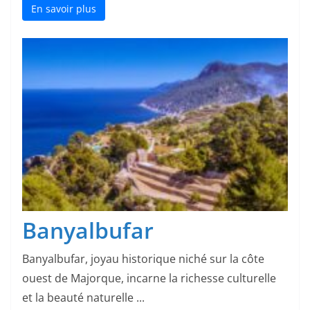
En savoir plus
Banyalbufar
Banyalbufar, joyau historique niché sur la côte
ouest de Majorque, incarne la richesse culturelle
et la beauté naturelle ...