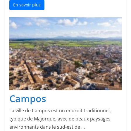
En savoir plus
Campos
La ville de Campos est un endroit traditionnel,
typique de Majorque, avec de beaux paysages
environnants dans le sud-est de ...