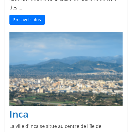
des ...
En savoir plus
Inca
La ville d'Inca se situe au centre de l'île de