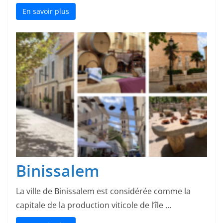
En savoir plus
Binissalem
La ville de Binissalem est considérée comme la
capitale de la production viticole de l’île ...