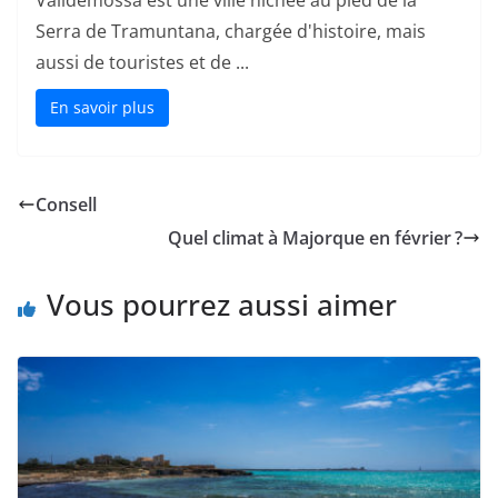
Serra de Tramuntana, chargée d'histoire, mais
aussi de touristes et de ...
En savoir plus
Consell
Quel climat à Majorque en février ?
Vous pourrez aussi aimer