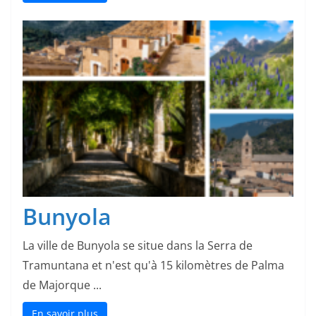
Bunyola
La ville de Bunyola se situe dans la Serra de
Tramuntana et n'est qu'à 15 kilomètres de Palma
de Majorque ...
En savoir plus