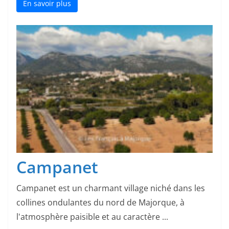
En savoir plus
Campanet
Campanet est un charmant village niché dans les
collines ondulantes du nord de Majorque, à
l'atmosphère paisible et au caractère ...