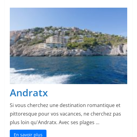
Andratx
Si vous cherchez une destination romantique et
pittoresque pour vos vacances, ne cherchez pas
plus loin qu'Andratx. Avec ses plages ...
En savoir plus