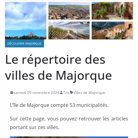
DÉCOUVRIR MAJORQUE
Le répertoire des
villes de Majorque
samedi 09 novembre 2024
Tris
Villes de Majorque
L’île de Majorque compte 53 municipalités.
Sur cette page, vous pouvez retrouver les articles
portant sur ces villes.