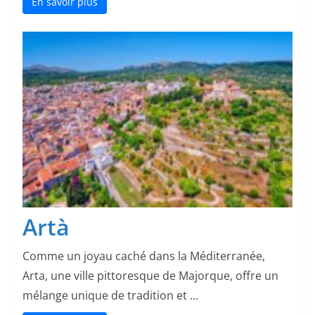
En savoir plus
Artà
Comme un joyau caché dans la Méditerranée,
Arta, une ville pittoresque de Majorque, offre un
mélange unique de tradition et ...