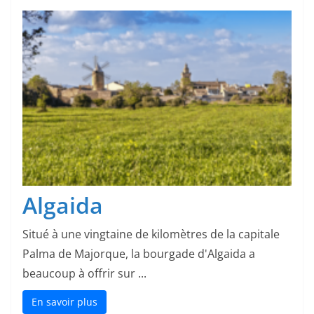
Algaida
Situé à une vingtaine de kilomètres de la capitale
Palma de Majorque, la bourgade d'Algaida a
beaucoup à offrir sur ...
En savoir plus