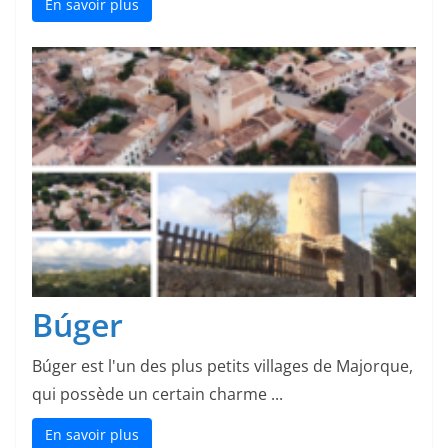
En savoir plus
Búger
Búger est l'un des plus petits villages de Majorque,
qui possède un certain charme ...
En savoir plus