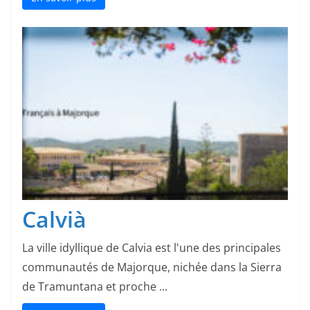
Calvià
La ville idyllique de Calvia est l'une des principales
communautés de Majorque, nichée dans la Sierra
de Tramuntana et proche ...