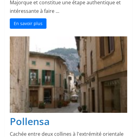
Majorque et constitue une étape authentique et
intéressante à faire ...
En savoir plus
Pollensa
Cachée entre deux collines à l'extrémité orientale