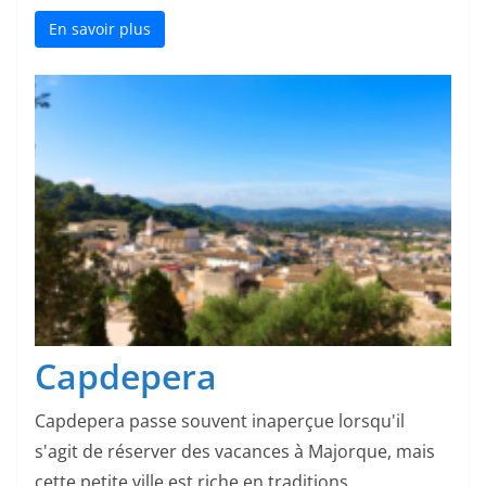
En savoir plus
Capdepera
Capdepera passe souvent inaperçue lorsqu'il
s'agit de réserver des vacances à Majorque, mais
cette petite ville est riche en traditions ...