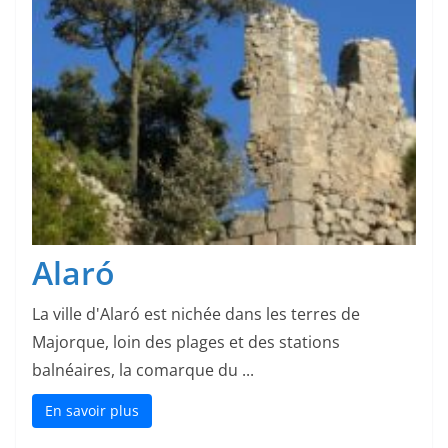
Alaró
La ville d'Alaró est nichée dans les terres de
Majorque, loin des plages et des stations
balnéaires, la comarque du ...
En savoir plus