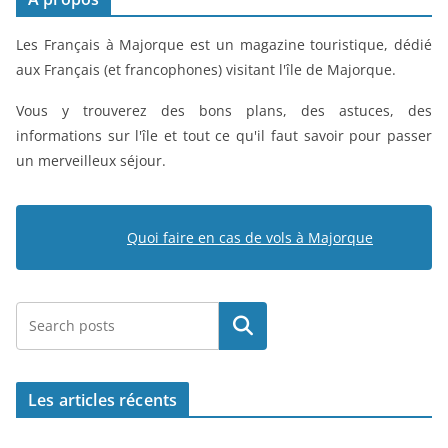
Les Français à Majorque est un magazine touristique, dédié
aux Français (et francophones) visitant l'île de Majorque.
Vous y trouverez des bons plans, des astuces, des
informations sur l'île et tout ce qu'il faut savoir pour passer
un merveilleux séjour.
Quoi faire en cas de vols à Majorque
Rechercher
Les articles récents