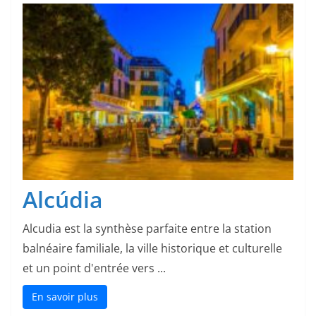
Alcúdia
Alcudia est la synthèse parfaite entre la station
balnéaire familiale, la ville historique et culturelle
et un point d'entrée vers ...
En savoir plus