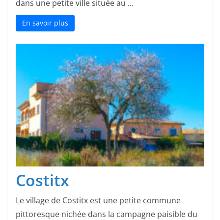
dans une petite ville située au ...
En savoir plus
Costitx
Le village de Costitx est une petite commune
pittoresque nichée dans la campagne paisible du