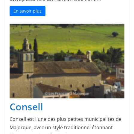
En savoir plus
Consell
Consell est l'une des plus petites municipalités de
Majorque, avec un style traditionnel étonnant