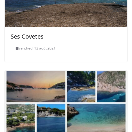
Ses Covetes
vendredi 13 août 2021