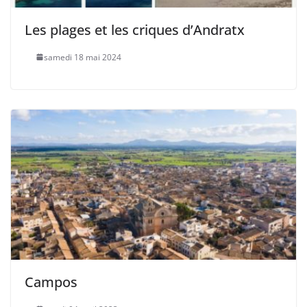
Les plages et les criques d’Andratx
samedi 18 mai 2024
Campos